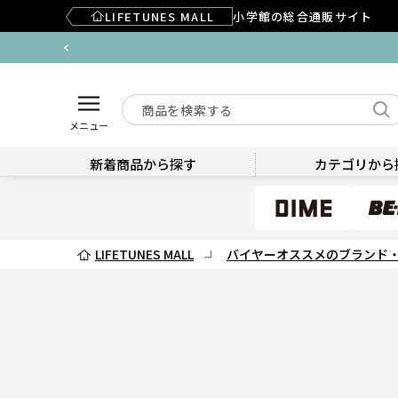
LIFETUNES MALL
小学館の総合通販サイト
メニュー
新着商品から探す
カテゴリから
LIFETUNES MALL
バイヤーオススメのブランド