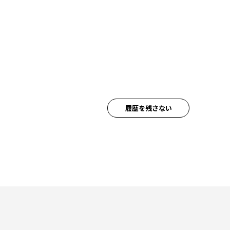
履歴を残さない