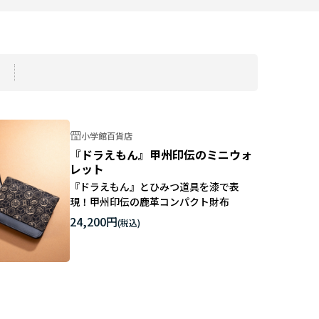
小学館百貨店
『ドラえもん』甲州印伝のミニウォ
レット
『ドラえもん』とひみつ道具を漆で表
現！甲州印伝の鹿革コンパクト財布
24,200円