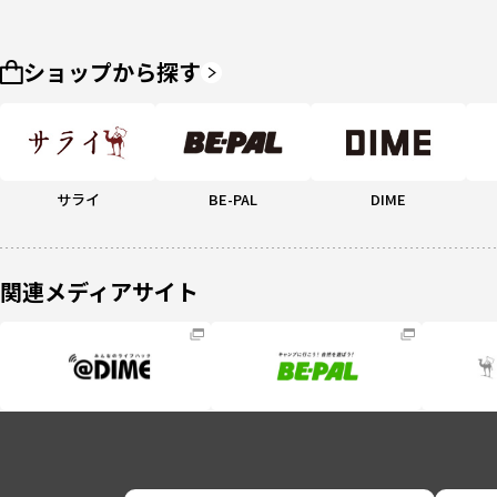
ショップから探す
サライ
BE-PAL
DIME
関連メディアサイト