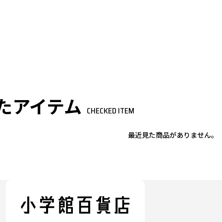
たアイテム
CHECKED ITEM
最近見た商品がありません。