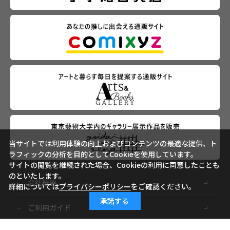
当サイトでは利用体験の向上およびコンテンツの最適な提供、ト
ラフィックの分析を目的としてCookieを使用しています。
サイトの閲覧を継続された場合、Cookieの利用に同意したことも
のといたします。
会社概要
詳細については
プライバシーポリシー
をご確認ください。
承諾する
ご利用ガイド