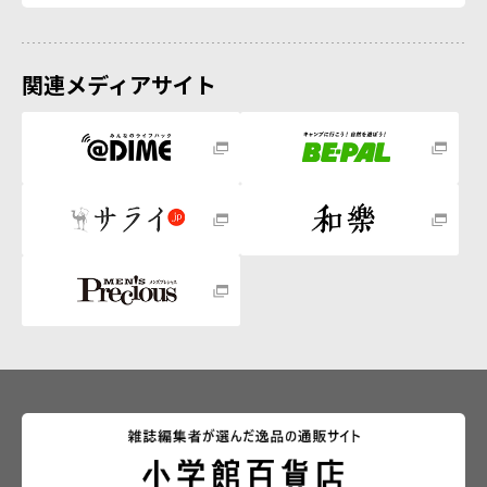
関連メディアサイト