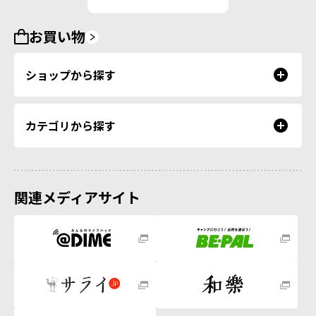
お買い物
ショップから探す
カテゴリから探す
関連メディアサイト