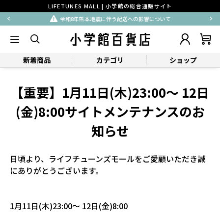
LIFETUNES MALL | 小学館の総合通販サイト
令和8年熊本地震に伴う配送への影響について
新着商品
カテゴリ
ショップ
【重要】1月11日(木)23:00～ 12日
(金)8:00サイトメンテナンスのお
知らせ
日頃より、ライフチューンズモールをご愛顧いただき誠
にありがとうございます。
1月11日(木)23:00～ 12日(金)8:00