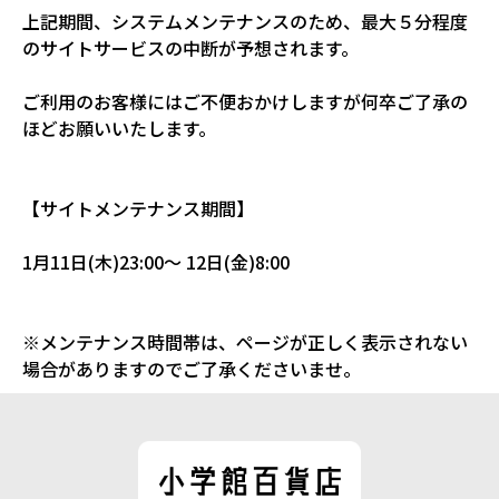
上記期間、システムメンテナンスのため、最大５分程度
のサイトサービスの中断が予想されます。
ご利用のお客様にはご不便おかけしますが何卒ご了承の
ほどお願いいたします。
【サイトメンテナンス期間】
1月11日(木)23:00～ 12日(金)8:00
※メンテナンス時間帯は、ページが正しく表示されない
場合がありますのでご了承くださいませ。