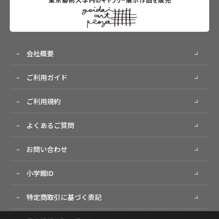
会社概要
ご利用ガイド
ご利用規約
よくあるご質問
お問い合わせ
小学館ID
特定商取引に基づく表記