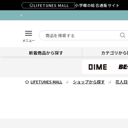
LIFETUNES MALL
小学館の総合通販サイト
メニュー
新着商品から探す
カテゴリから
LIFETUNES MALL
ショップから探す
花人日