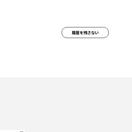
履歴を残さない