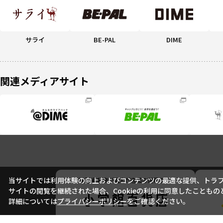
サライ
BE-PAL
DIME
関連メディアサイト
当サイトでは利用体験の向上およびコンテンツの最適な提供、トラフィ
サイトの閲覧を継続された場合、Cookieの利用に同意したこともの
詳細については
プライバシーポリシー
をご確認ください。