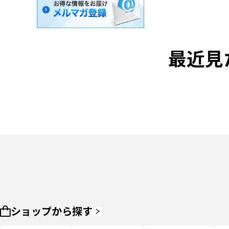
最近見
ショップから探す