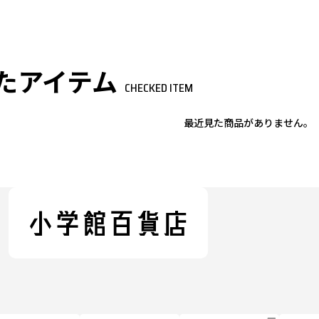
たアイテム
CHECKED ITEM
最近見た商品がありません。