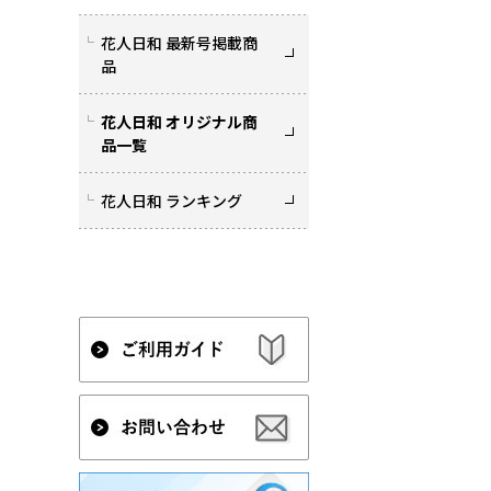
花人日和 最新号掲載商
品
花人日和 オリジナル商
品一覧
花人日和 ランキング