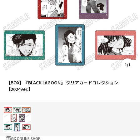
1/1
【BOX】『BLACK LAGOON』 クリアカードコレクション
【2024ver.】
GX ONLINE SHOP