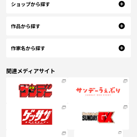
ショップから探す
作品から探す
作家名から探す
関連メディアサイト