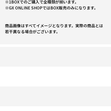
※1BOXでのご購入で全種類が揃います。
※GX ONLINE SHOPではBOX販売のみになります。
商品画像はすべてイメージとなります。実際の商品とは
若干異なる場合がございます。