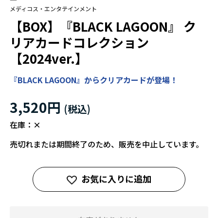
メディコス・エンタテインメント
【BOX】『BLACK LAGOON』 ク
リアカードコレクション
【2024ver.】
『BLACK LAGOON』からクリアカードが登場！
3,520円
在庫：
×
売切れまたは期間終了のため、販売を中止しています。
お気に入りに追加