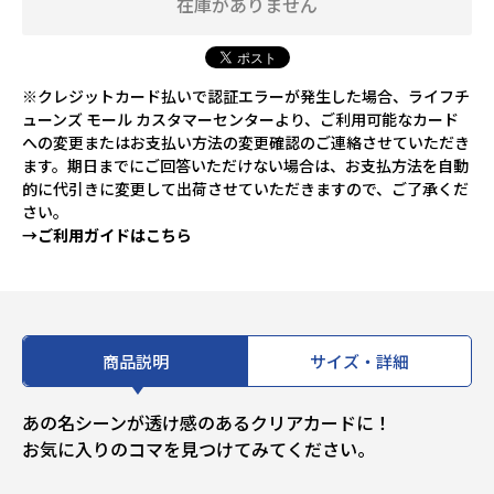
在庫がありません
※クレジットカード払いで認証エラーが発生した場合、ライフチ
ューンズ モール カスタマーセンターより、ご利用可能なカード
への変更またはお支払い方法の変更確認のご連絡させていただき
ます。期日までにご回答いただけない場合は、お支払方法を自動
的に代引きに変更して出荷させていただきますので、ご了承くだ
さい。
→ご利用ガイドはこちら
商品説明
サイズ・詳細
あの名シーンが透け感のあるクリアカードに！
お気に入りのコマを見つけてみてください。