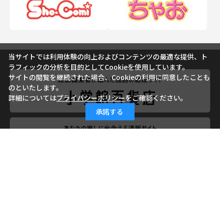
当サイトでは利用体験の向上およびコンテンツの最適な提供、ト
ラフィックの分析を目的としてCookieを使用しています。
サイトの閲覧を継続された場合、Cookieの利用に同意したことも
のといたします。
詳細については
プライバシーポリシー
をご確認ください。
承諾する