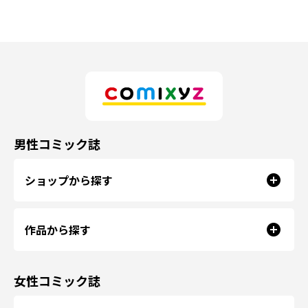
男性コミック誌
ショップから探す
作品から探す
女性コミック誌