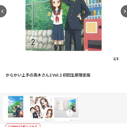
1/3
からかい上手の高木さん2 Vol.2 初回生産限定版
COMIXYZオリジナル