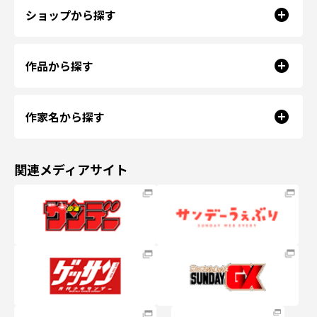
ショップから探す
作品から探す
作家名から探す
関連メディアサイト