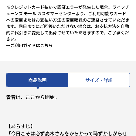
※クレジットカード払いで認証エラーが発生した場合、ライフチ
ューンズ モール カスタマーセンターより、ご利用可能なカード
への変更またはお支払い方法の変更確認のご連絡させていただき
ます。期日までにご回答いただけない場合は、お支払方法を自動
的に代引きに変更して出荷させていただきますので、ご了承くだ
さい。
→ご利用ガイドはこちら
商品説明
サイズ・詳細
青春は、ここから開始――。
【あらすじ】
「今日こそは必ず高木さんをからかって恥ずかしがらせ