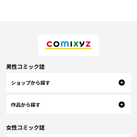
男性コミック誌
ショップから探す
作品から探す
女性コミック誌