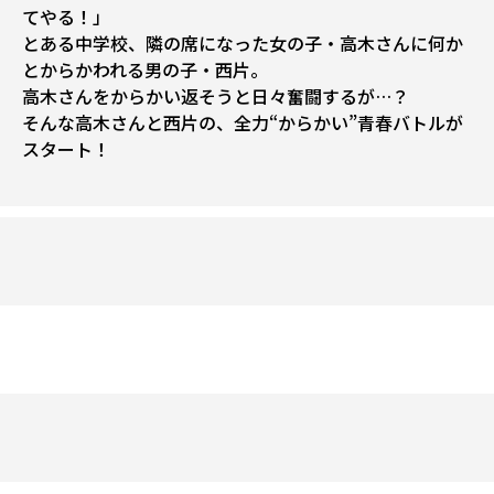
てやる！」
とある中学校、隣の席になった女の子・高木さんに何か
とからかわれる男の子・西片。
高木さんをからかい返そうと日々奮闘するが…？
そんな高木さんと西片の、全力“からかい”青春バトルが
スタート！