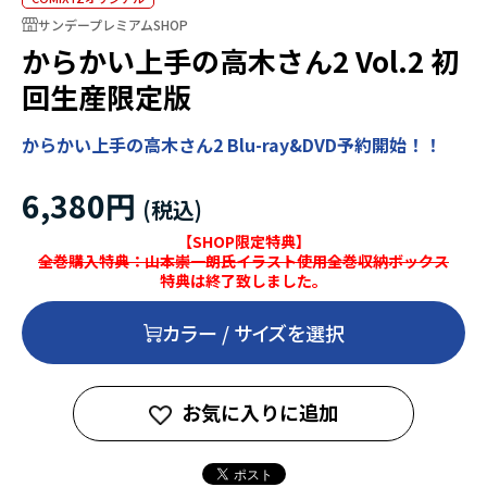
サンデープレミアムSHOP
からかい上手の高木さん2 Vol.2 初
回生産限定版
からかい上手の高木さん2 Blu-ray&DVD予約開始！！
6,380円
【SHOP限定特典】
全巻購入特典：山本崇一朗氏イラスト使用全巻収納ボックス
特典は終了致しました。
カラー / サイズを選択
お気に入りに追加