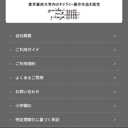
会社概要
ご利用ガイド
ご利用規約
よくあるご質問
お問い合わせ
小学館ID
特定商取引に基づく表記