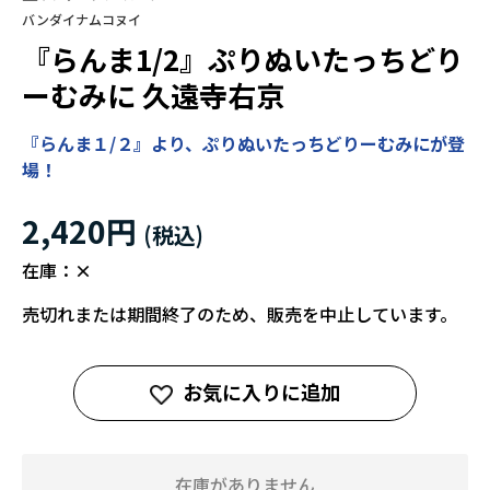
バンダイナムコヌイ
『らんま1/2』ぷりぬいたっちどり
ーむみに 久遠寺右京
『らんま１/２』より、ぷりぬいたっちどりーむみにが登
場！
2,420円
在庫：
×
売切れまたは期間終了のため、販売を中止しています。
お気に入りに追加
在庫がありません