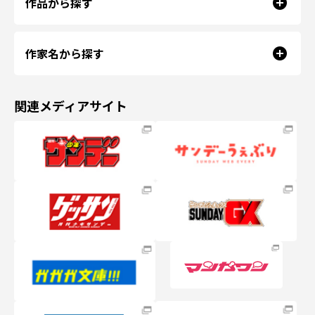
作品から探す
作家名から探す
関連メディアサイト