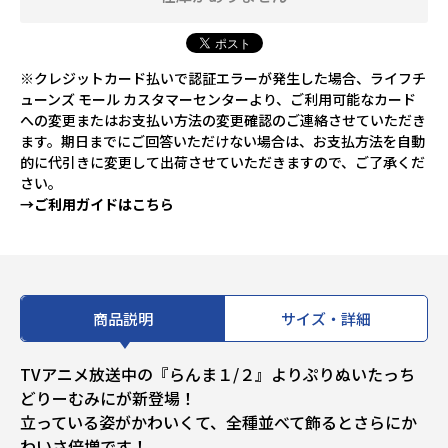
※クレジットカード払いで認証エラーが発生した場合、ライフチ
ューンズ モール カスタマーセンターより、ご利用可能なカード
への変更またはお支払い方法の変更確認のご連絡させていただき
ます。期日までにご回答いただけない場合は、お支払方法を自動
的に代引きに変更して出荷させていただきますので、ご了承くだ
さい。
→ご利用ガイドはこちら
商品説明
サイズ・詳細
TVアニメ放送中の『らんま１/２』よりぷりぬいたっち
どりーむみにが新登場！
立っている姿がかわいくて、全種並べて飾るとさらにか
わいさ倍増です！