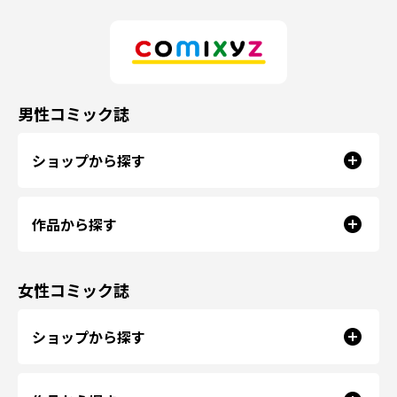
男性コミック誌
ショップから探す
作品から探す
女性コミック誌
ショップから探す