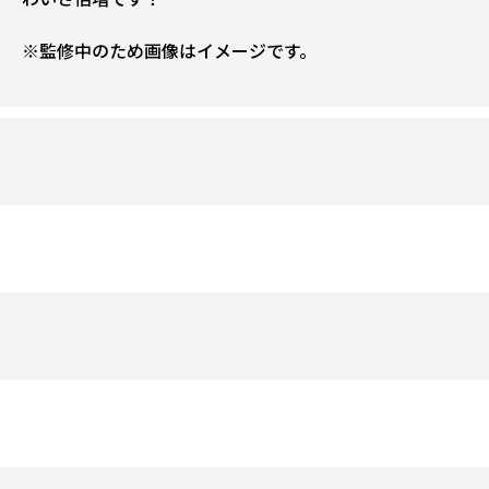
※監修中のため画像はイメージです。