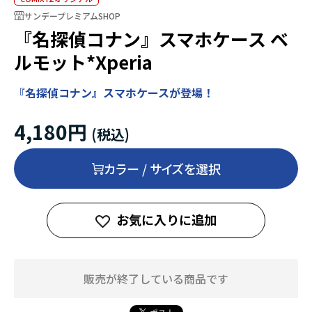
サンデープレミアムSHOP
『名探偵コナン』スマホケース ベ
ルモット*Xperia
『名探偵コナン』スマホケースが登場！
4,180円
カラー / サイズを選択
お気に入りに追加
販売が終了している商品です