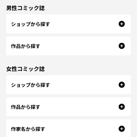
男性コミック誌
ショップから探す
作品から探す
女性コミック誌
ショップから探す
作品から探す
作家名から探す