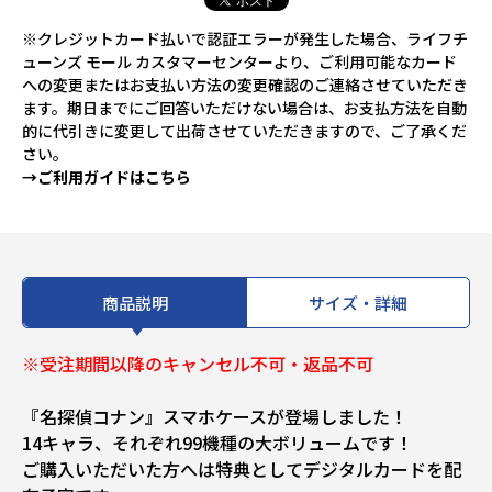
※クレジットカード払いで認証エラーが発生した場合、ライフチ
ューンズ モール カスタマーセンターより、ご利用可能なカード
への変更またはお支払い方法の変更確認のご連絡させていただき
ます。期日までにご回答いただけない場合は、お支払方法を自動
的に代引きに変更して出荷させていただきますので、ご了承くだ
さい。
→ご利用ガイドはこちら
商品説明
サイズ・詳細
※受注期間以降のキャンセル不可・返品不可
『名探偵コナン』スマホケースが登場しました！
14キャラ、それぞれ99機種の大ボリュームです！
ご購入いただいた方へは特典としてデジタルカードを配