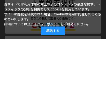
当サイトでは利用体験の向上およびコンテンツの最適な提供、ト
ラフィックの分析を目的としてCookieを使用しています。
サイトの閲覧を継続された場合、Cookieの利用に同意したことも
のといたします。
詳細については
プライバシーポリシー
をご確認ください。
承諾する
会社概要
ご利用ガイド