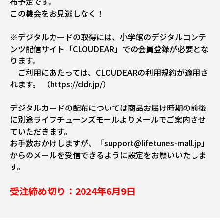
布予定です。
この機会をお見逃しなく！
※デジタルカードの取得には、小学館のデジタルコンテ
ンツ配信サイト「CLOUDEAR」での会員登録が必要とな
ります。
ご利用にあたっては、CLOUDEARの利用規約が適用さ
れます。
（https://cldr.jp/）
デジタルカードの配布については商品お届け時期の前後
に別途ライフチューンズモールよりメールでご案内させ
ていただきます。
お手数おかけしますが、「support@lifetunes-mall.jp」
からのメールを受信できるように設定をお願いいたしま
す。
受注締め切り：2024年6月9日