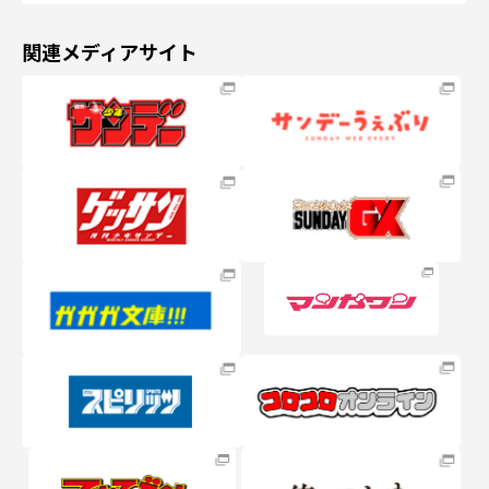
関連メディアサイト