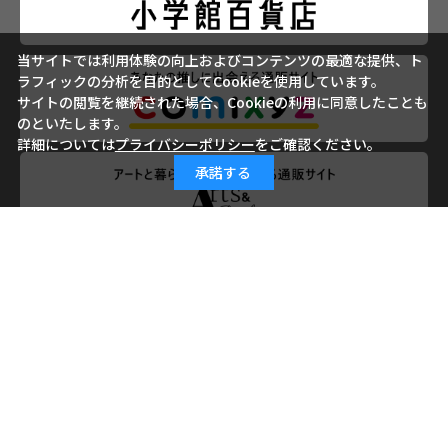
当サイトでは利用体験の向上およびコンテンツの最適な提供、ト
ラフィックの分析を目的としてCookieを使用しています。
サイトの閲覧を継続された場合、Cookieの利用に同意したことも
のといたします。
詳細については
プライバシーポリシー
をご確認ください。
承諾する
会社概要
ご利用ガイド