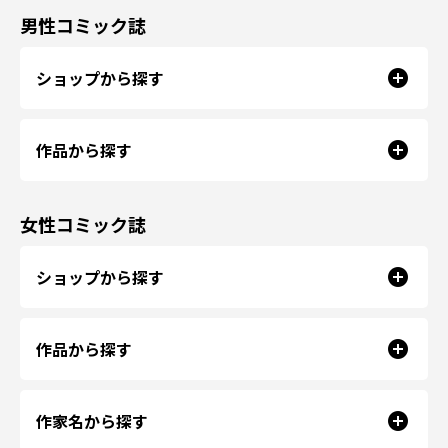
男性コミック誌
ショップから探す
作品から探す
女性コミック誌
ショップから探す
作品から探す
作家名から探す