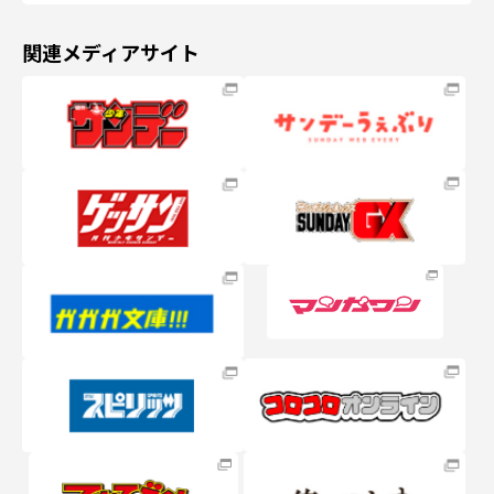
関連メディアサイト