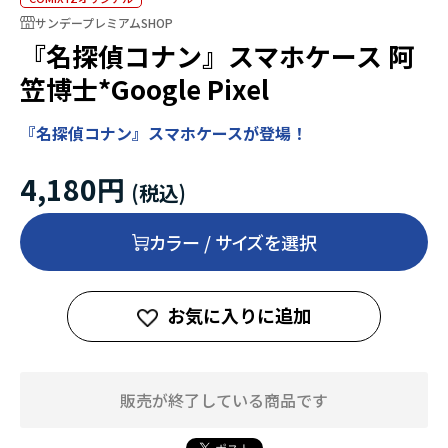
サンデープレミアムSHOP
『名探偵コナン』スマホケース 阿
笠博士*Google Pixel
『名探偵コナン』スマホケースが登場！
4,180円
カラー / サイズを選択
お気に入りに追加
販売が終了している商品です