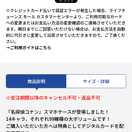
※クレジットカード払いで認証エラーが発生した場合、ライフチ
ューンズ モール カスタマーセンターより、ご利用可能なカード
への変更またはお支払い方法の変更確認のご連絡させていただき
ます。期日までにご回答いただけない場合は、お支払方法を自動
的に代引きに変更して出荷させていただきますので、ご了承くだ
さい。
→ご利用ガイドはこちら
商品説明
サイズ・詳細
※受注期間以降のキャンセル不可・返品不可
『名探偵コナン』スマホケースが登場しました！
14キャラ、それぞれ99機種の大ボリュームです！
ご購入いただいた方へは特典としてデジタルカードを配