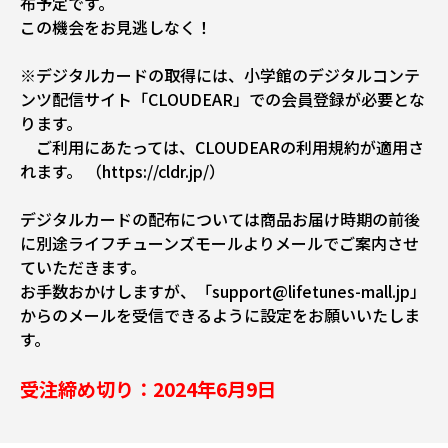
布予定です。
この機会をお見逃しなく！
※デジタルカードの取得には、小学館のデジタルコンテ
ンツ配信サイト「CLOUDEAR」での会員登録が必要とな
ります。
ご利用にあたっては、CLOUDEARの利用規約が適用さ
れます。
（https://cldr.jp/）
デジタルカードの配布については商品お届け時期の前後
に別途ライフチューンズモールよりメールでご案内させ
ていただきます。
お手数おかけしますが、「support@lifetunes-mall.jp」
からのメールを受信できるように設定をお願いいたしま
す。
受注締め切り：2024年6月9日