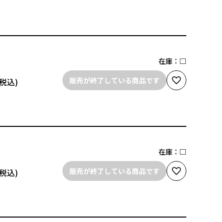
在庫：
□
販売が終了している商品です
在庫：
□
販売が終了している商品です