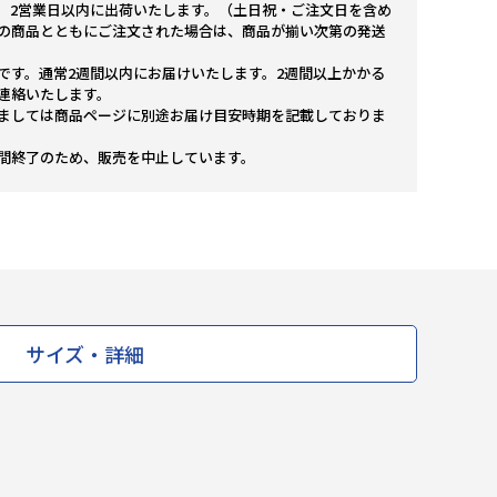
。2営業日以内に出荷いたします。（土日祝・ご注文日を含め
の商品とともにご注文された場合は、商品が揃い次第の発送
です。通常2週間以内にお届けいたします。2週間以上かかる
連絡いたします。
ましては商品ページに別途お届け目安時期を記載しておりま
間終了のため、販売を中止しています。
サイズ・詳細