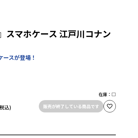
』スマホケース 江戸川コナン
ケースが登場！
在庫：
□
販売が終了している商品です