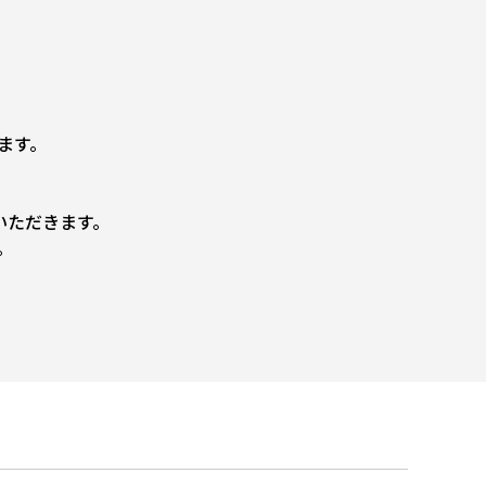
ます。
いただきます。
。