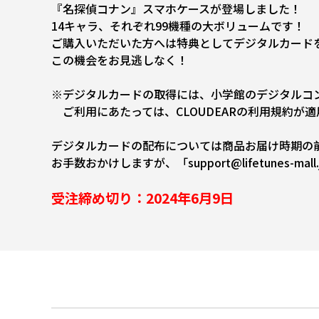
『名探偵コナン』スマホケースが登場しました！
14キャラ、それぞれ99機種の大ボリュームです！
ご購入いただいた方へは特典としてデジタルカード
この機会をお見逃しなく！
※デジタルカードの取得には、小学館のデジタルコン
ご利用にあたっては、CLOUDEARの利用規約が
デジタルカードの配布については商品お届け時期の
お手数おかけしますが、「support@lifetunes
受注締め切り：2024年6月9日