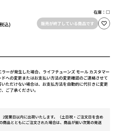
在庫：
□
販売が終了している商品です
ラーが発生した場合、ライフチューンズ モール カスタマー
ードへの変更またはお支払い方法の変更確認のご連絡させて
答いただけない場合は、お支払方法を自動的に代引きに変更
で、ご了承ください。
。2営業日以内に出荷いたします。（土日祝・ご注文日を含め
の商品とともにご注文された場合は、商品が揃い次第の発送