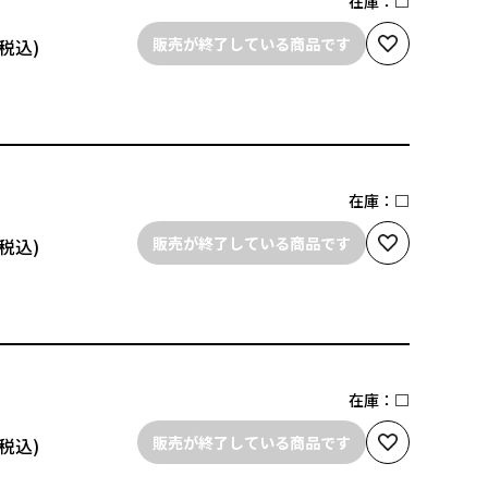
在庫：
□
販売が終了している商品です
在庫：
□
販売が終了している商品です
在庫：
□
販売が終了している商品です