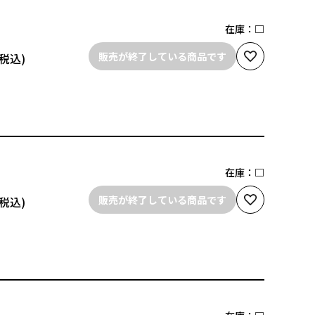
在庫：
□
販売が終了している商品です
在庫：
□
販売が終了している商品です