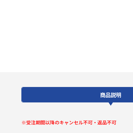
商品説明
※受注期間以降のキャンセル不可・返品不可