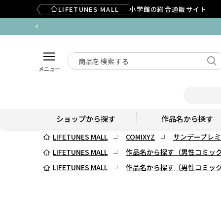
LIFETUNES MALL
小学館の総合通販サイト
メニュー
ショップから探す
作品名から探す
LIFETUNES MALL
COMIXYZ
サンデープレミ
LIFETUNES MALL
作品名から探す（男性コミッ
LIFETUNES MALL
作品名から探す（男性コミッ