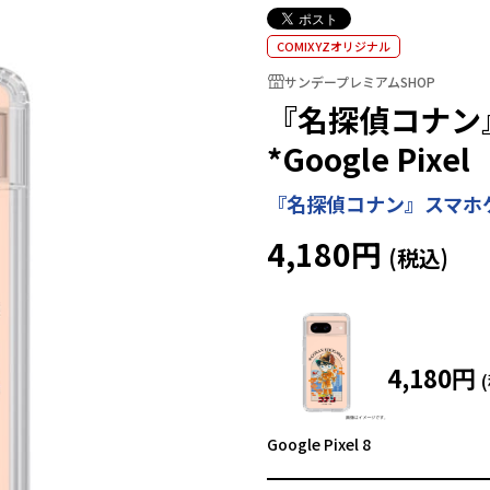
COMIXYZオリジナル
サンデープレミアムSHOP
『名探偵コナン
*Google Pixel
『名探偵コナン』スマホ
4,180円
4,180円
Google Pixel 8