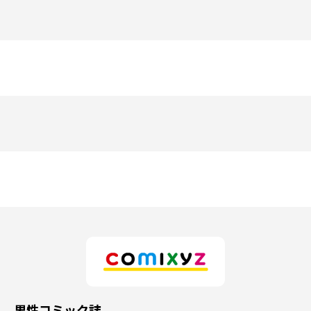
男性コミック誌