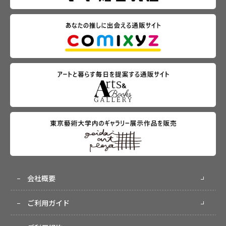
会社概要
ご利用ガイド