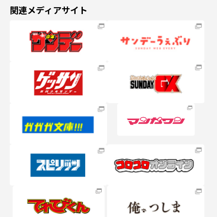
関連メディアサイト