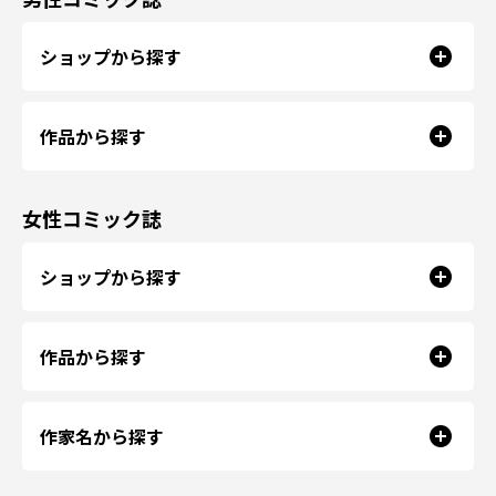
ショップから探す
作品から探す
女性コミック誌
ショップから探す
作品から探す
作家名から探す