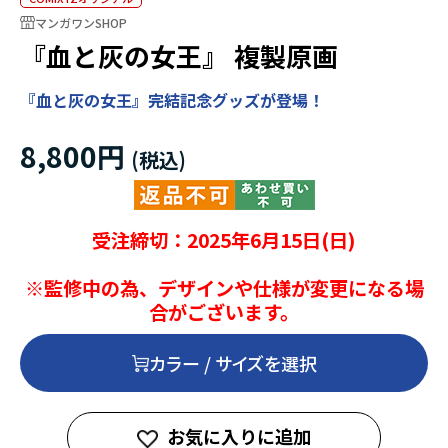
マンガワンSHOP
『血と灰の女王』 複製原画
『血と灰の女王』完結記念グッズが登場！
8,800円
受注締切：2025年6月15日(日)
※監修中の為、デザインや仕様が変更になる場
合がございます。
カラー / サイズを選択
お気に入りに追加