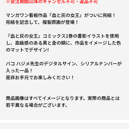
※受注期間以降のキャンセル不可・返品不可
マンガワン看板作品『血と灰の女王』がついに完結！
完結を記念して、複製原画が登場！
『血と灰の女王』コミックス1巻の書影イラストを使用
し、高級感のある黒と金の額に、作品をイメージした色
のマットでデザイン!
バコ ハジメ先生のデジタルサイン、シリアルナンバーが
入った一品！
是非お手元でお楽しみください！
商品画像はすべてイメージとなります。実際の商品とは
若干異なる場合がございます。