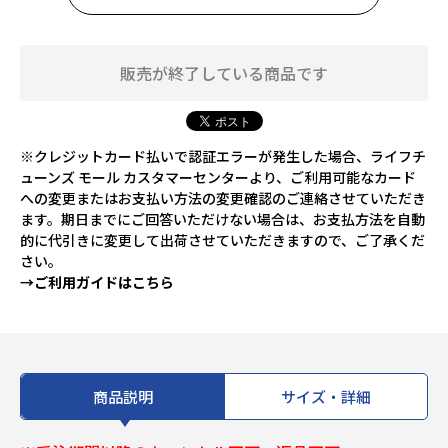
販売が終了している商品です
※クレジットカード払いで認証エラーが発生した場合、ライフチ
ューンズ モール カスタマーセンターより、ご利用可能なカード
への変更またはお支払い方法の変更確認のご連絡させていただき
ます。期日までにご回答いただけない場合は、お支払方法を自動
的に代引きに変更して出荷させていただきますので、ご了承くだ
さい。
→ご利用ガイドはこちら
商品説明
サイズ・詳細