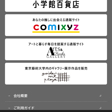
会社概要
ご利用ガイド