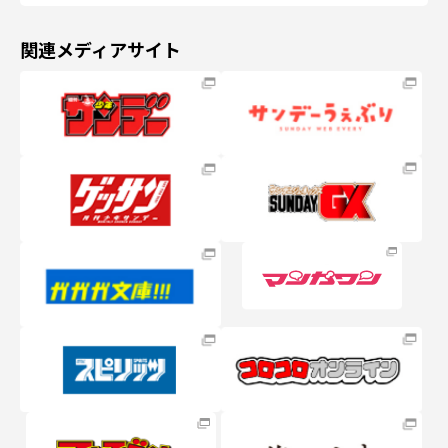
関連メディアサイト