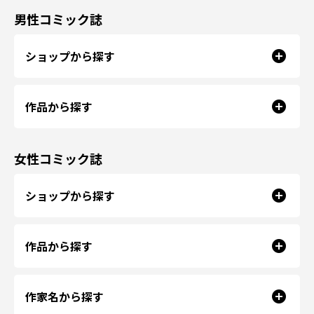
男性コミック誌
ショップから探す
作品から探す
女性コミック誌
ショップから探す
作品から探す
作家名から探す