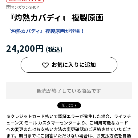
マンガワンSHOP
『灼熱カバディ』 複製原画
『灼熱カバディ』複製原画が登場！
24,200円
お気に入りに追加
販売が終了している商品です
※クレジットカード払いで認証エラーが発生した場合、ライフチ
ューンズ モール カスタマーセンターより、ご利用可能なカード
への変更またはお支払い方法の変更確認のご連絡させていただき
ます。期日までにご回答いただけない場合は、お支払方法を自動