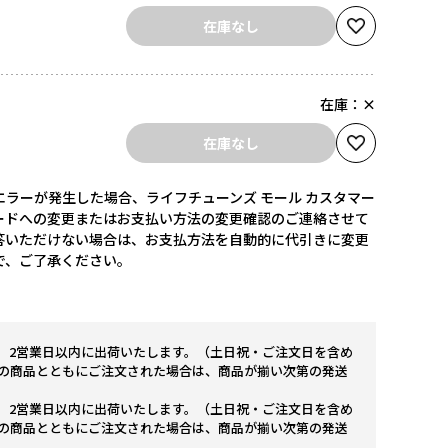
在庫なし
在庫：
×
在庫なし
ラーが発生した場合、ライフチューンズ モール カスタマー
ードへの変更またはお支払い方法の変更確認のご連絡させて
答いただけない場合は、お支払方法を自動的に代引きに変更
で、ご了承ください。
。2営業日以内に出荷いたします。（土日祝・ご注文日を含め
の商品とともにご注文された場合は、商品が揃い次第の発送
。2営業日以内に出荷いたします。（土日祝・ご注文日を含め
の商品とともにご注文された場合は、商品が揃い次第の発送