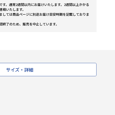
です。通常2週間以内にお届けいたします。2週間以上かかる
連絡いたします。
ましては商品ページに別途お届け目安時期を記載しておりま
間終了のため、販売を中止しています。
サイズ・詳細