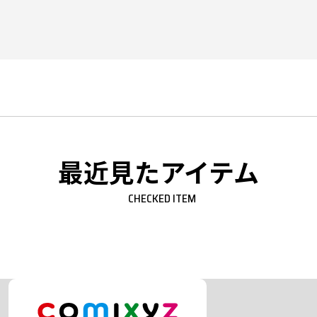
最近見たアイテム
CHECKED ITEM