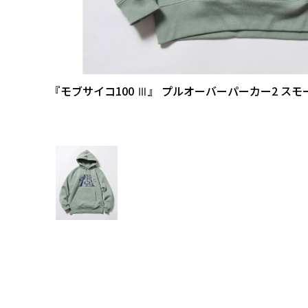
『モブサイコ100 Ⅲ』 プルオーバーパーカー2 ス