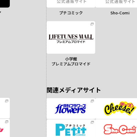
ア
Sho-Comi
プチコミック
小学館
プレミアムブロマイド
関連メディアサイト