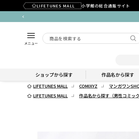
LIFETUNES MALL
小学館の総合通販サイト
メニュー
ショップから探す
作品名から探す
LIFETUNES MALL
COMIXYZ
マンガワンSHO
LIFETUNES MALL
作品名から探す（男性コミッ