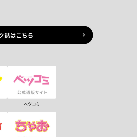
ク誌はこちら
ベツコミ