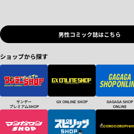
男性コミック誌はこちら
ショップから探す
サンデー
GX ONLINE SHOP
GAGAGA SHOP
プレミアムSHOP
ONLINE