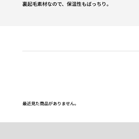
裏起毛素材なので、保温性もばっちり。
最近見た商品がありません。