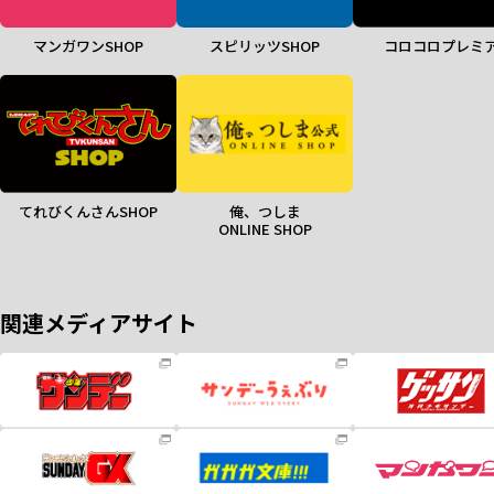
マンガワンSHOP
スピリッツSHOP
コロコロプレミ
てれびくんさんSHOP
俺、つしま
ONLINE SHOP
関連メディアサイト