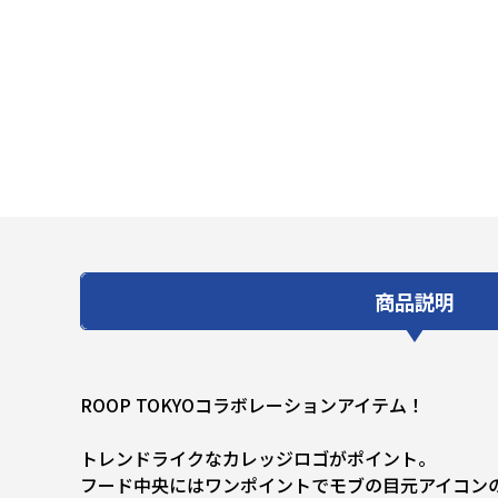
商品説明
ROOP TOKYOコラボレーションアイテム！
トレンドライクなカレッジロゴがポイント。
フード中央にはワンポイントでモブの目元アイコン