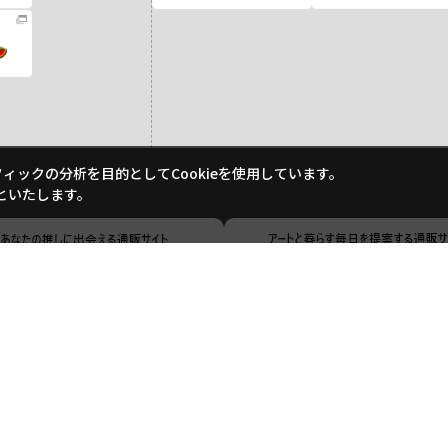
ックの分析を目的としてCookieを使用しています。
といたします。
ご利用ガイド
ご利用規約
よくあるご質問
お問い合わせ
特定商取引に基づく表記
個人情報の取り扱いについて
サイトマップ