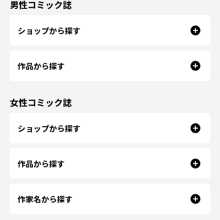
男性コミック誌
ショップから探す
作品から探す
女性コミック誌
ショップから探す
作品から探す
作家名から探す