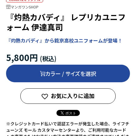
マンガワンSHOP
『灼熱カバディ』 レプリカユニフ
ォーム 伊達真司
『灼熱カバディ』から能京高校ユニフォームが登場！
5,800円
カラー / サイズを選択
お気に入りに追加
※クレジットカード払いで認証エラーが発生した場合、ライフチ
ューンズ モール カスタマーセンターより、ご利用可能なカード