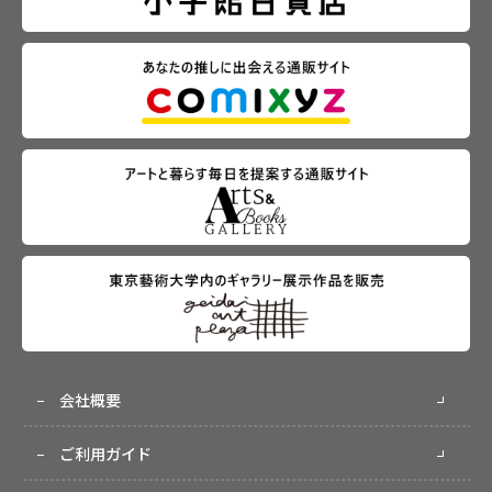
会社概要
ご利用ガイド