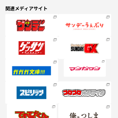
関連メディアサイト