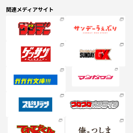
関連メディアサイト