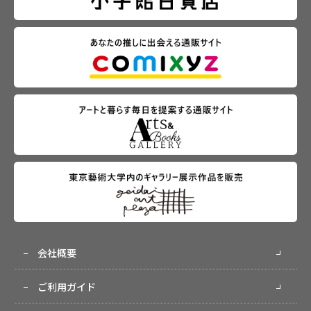
会社概要
ご利用ガイド