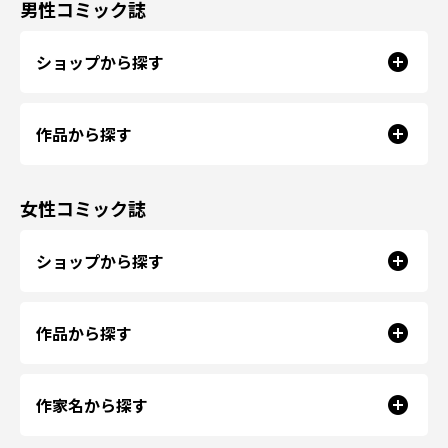
男性コミック誌
ショップから探す
作品から探す
女性コミック誌
ショップから探す
作品から探す
作家名から探す