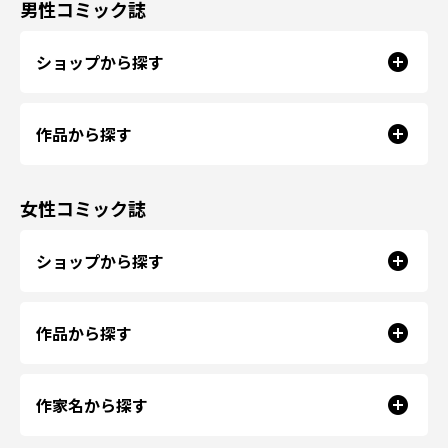
男性コミック誌
ショップから探す
作品から探す
女性コミック誌
ショップから探す
作品から探す
作家名から探す