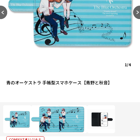
1/4
青のオーケストラ 手帳型スマホケース【青野と秋音】
COMIXYZオリジナル