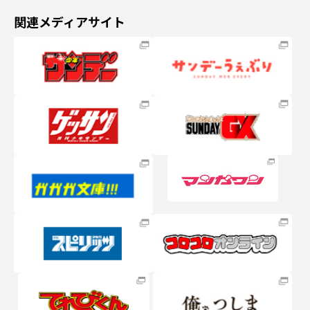
関連メディアサイト