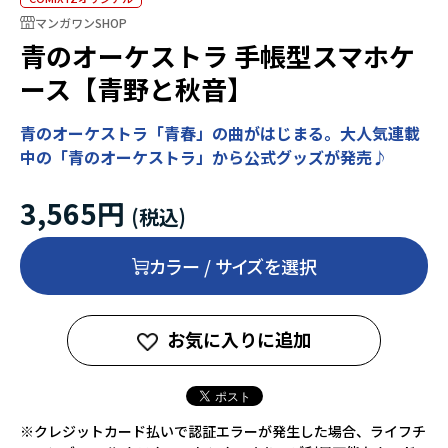
マンガワンSHOP
青のオーケストラ 手帳型スマホケ
ース【青野と秋音】
青のオーケストラ「青春」の曲がはじまる。大人気連載
中の「青のオーケストラ」から公式グッズが発売♪
3,565円
カラー / サイズを選択
お気に入りに追加
※クレジットカード払いで認証エラーが発生した場合、ライフチ