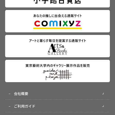
会社概要
ご利用ガイド