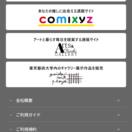
会社概要
ご利用ガイド
ご利用規約