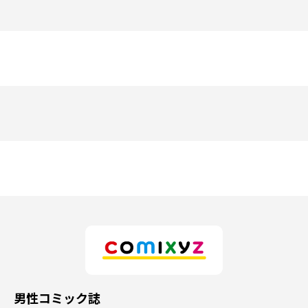
男性コミック誌