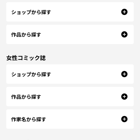
ショップから探す
作品から探す
女性コミック誌
ショップから探す
作品から探す
作家名から探す