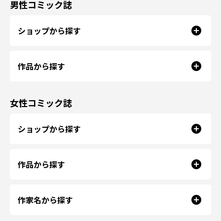
男性コミック誌
ショップから探す
作品から探す
女性コミック誌
ショップから探す
作品から探す
作家名から探す