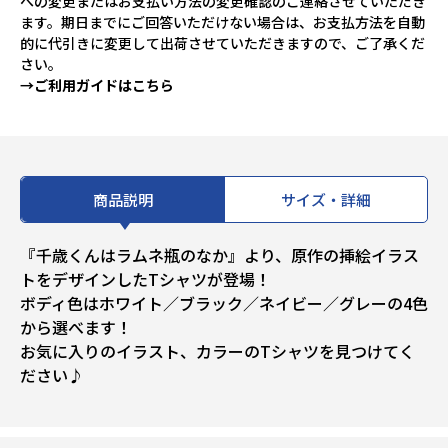
への変更またはお支払い方法の変更確認のご連絡させていただき
ます。期日までにご回答いただけない場合は、お支払方法を自動
的に代引きに変更して出荷させていただきますので、ご了承くだ
さい。
→ご利用ガイドはこちら
商品説明
サイズ・詳細
『千歳くんはラムネ瓶のなか』より、原作の挿絵イラス
トをデザインしたTシャツが登場！
ボディ色はホワイト／ブラック／ネイビー／グレーの4色
から選べます！
お気に入りのイラスト、カラーのTシャツを見つけてく
ださい♪