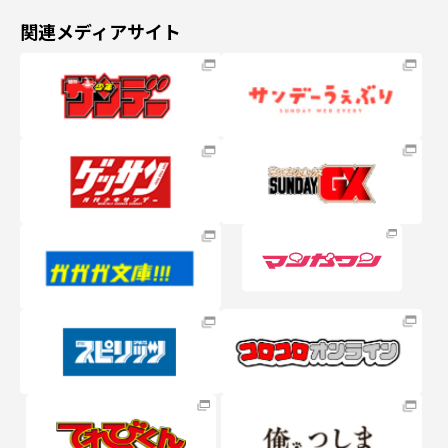
関連メディアサイト