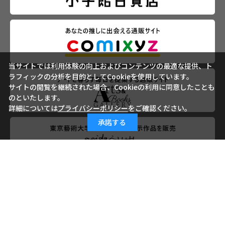
当サイトでは利用体験の向上およびコンテンツの最適な提供、ト
ラフィックの分析を目的としてCookieを使用しています。
サイトの閲覧を継続された場合、Cookieの利用に同意したことも
のといたします。
詳細については
プライバシーポリシー
をご確認ください。
承諾する
会社概要
ご利用ガイド