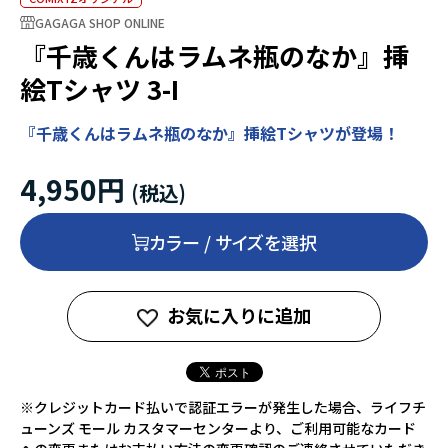
GAGAGA SHOP ONLINE
『千歳くんはラムネ瓶のなか』挿
絵Tシャツ 3-I
『千歳くんはラムネ瓶のなか』挿絵Tシャツが登場！
4,950円
カラー / サイズを選択
お気に入りに追加
※クレジットカード払いで認証エラーが発生した場合、ライフチ
ューンズ モール カスタマーセンターより、ご利用可能なカード