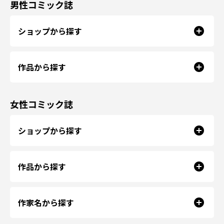
男性コミック誌
ショップから探す
作品から探す
女性コミック誌
ショップから探す
作品から探す
作家名から探す