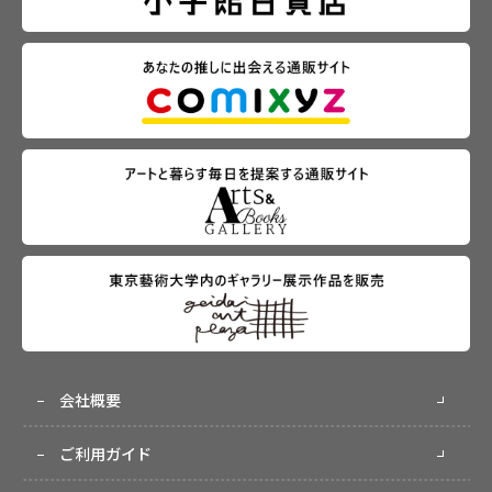
会社概要
ご利用ガイド