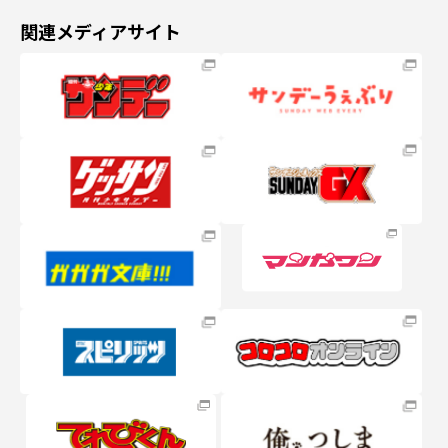
関連メディアサイト