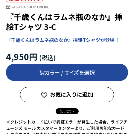
GAGAGA SHOP ONLINE
『千歳くんはラムネ瓶のなか』挿
絵Tシャツ 3-C
『千歳くんはラムネ瓶のなか』挿絵Tシャツが登場！
4,950円
カラー / サイズを選択
お気に入りに追加
※クレジットカード払いで認証エラーが発生した場合、ライフチ
ューンズ モール カスタマーセンターより、ご利用可能なカード