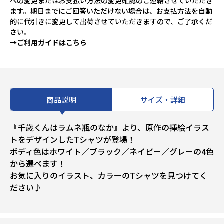
への変更またはお支払い方法の変更確認のご連絡させていただき
ます。期日までにご回答いただけない場合は、お支払方法を自動
的に代引きに変更して出荷させていただきますので、ご了承くだ
さい。
→ご利用ガイドはこちら
商品説明
サイズ・詳細
『千歳くんはラムネ瓶のなか』より、原作の挿絵イラス
トをデザインしたTシャツが登場！
ボディ色はホワイト／ブラック／ネイビー／グレーの4色
から選べます！
お気に入りのイラスト、カラーのTシャツを見つけてく
ださい♪