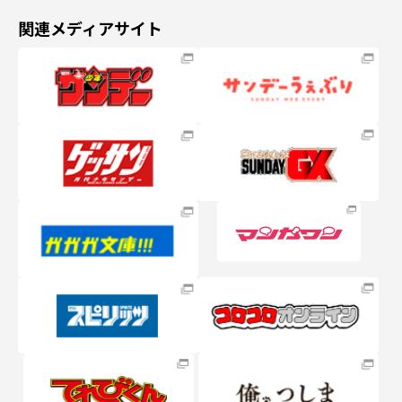
関連メディアサイト