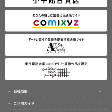
会社概要
ご利用ガイド