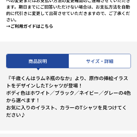
への変更またはお支払い方法の変更確認のご連絡させていただき
ます。期日までにご回答いただけない場合は、お支払方法を自動
的に代引きに変更して出荷させていただきますので、ご了承くだ
さい。
→ご利用ガイドはこちら
商品説明
サイズ・詳細
『千歳くんはラムネ瓶のなか』より、原作の挿絵イラス
トをデザインしたTシャツが登場！
ボディ色はホワイト／ブラック／ネイビー／グレーの4色
から選べます！
お気に入りのイラスト、カラーのTシャツを見つけてく
ださい♪