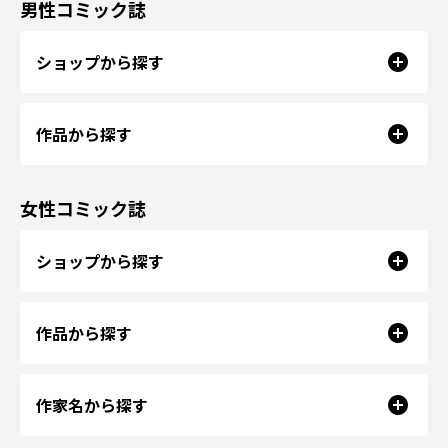
男性コミック誌
ショップから探す
作品から探す
女性コミック誌
ショップから探す
作品から探す
作家名から探す