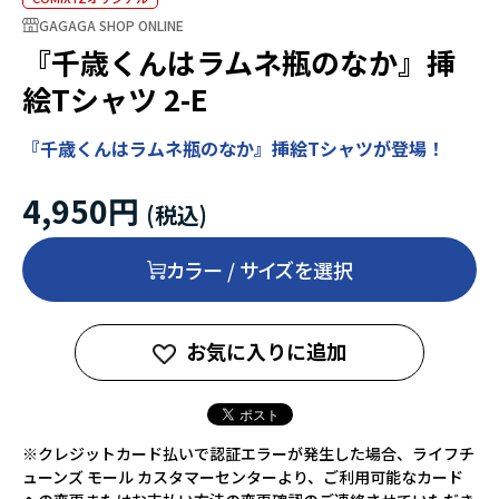
GAGAGA SHOP ONLINE
『千歳くんはラムネ瓶のなか』挿
絵Tシャツ 2-E
『千歳くんはラムネ瓶のなか』挿絵Tシャツが登場！
4,950円
カラー / サイズを選択
お気に入りに追加
※クレジットカード払いで認証エラーが発生した場合、ライフチ
ューンズ モール カスタマーセンターより、ご利用可能なカード