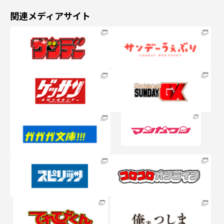
関連メディアサイト