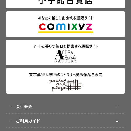
会社概要
ご利用ガイド