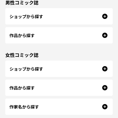
男性コミック誌
ショップから探す
作品から探す
女性コミック誌
ショップから探す
作品から探す
作家名から探す