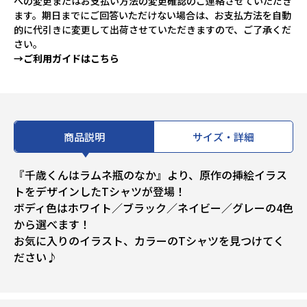
への変更またはお支払い方法の変更確認のご連絡させていただき
ます。期日までにご回答いただけない場合は、お支払方法を自動
的に代引きに変更して出荷させていただきますので、ご了承くだ
さい。
→ご利用ガイドはこちら
商品説明
サイズ・詳細
『千歳くんはラムネ瓶のなか』より、原作の挿絵イラス
トをデザインしたTシャツが登場！
ボディ色はホワイト／ブラック／ネイビー／グレーの4色
から選べます！
お気に入りのイラスト、カラーのTシャツを見つけてく
ださい♪