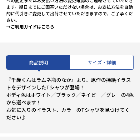
への変更またはお支払い方法の変更確認のご連絡させていただき
ます。期日までにご回答いただけない場合は、お支払方法を自動
的に代引きに変更して出荷させていただきますので、ご了承くだ
さい。
→ご利用ガイドはこちら
商品説明
サイズ・詳細
『千歳くんはラムネ瓶のなか』より、原作の挿絵イラス
トをデザインしたTシャツが登場！
ボディ色はホワイト／ブラック／ネイビー／グレーの4色
から選べます！
お気に入りのイラスト、カラーのTシャツを見つけてく
ださい♪