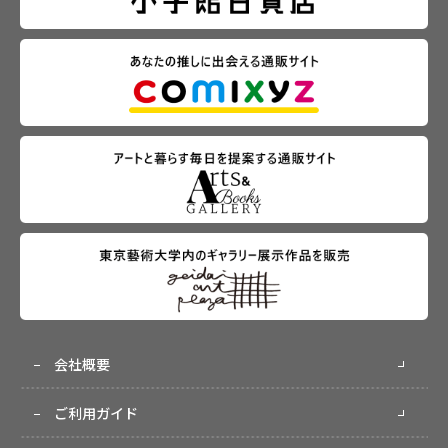
会社概要
ご利用ガイド