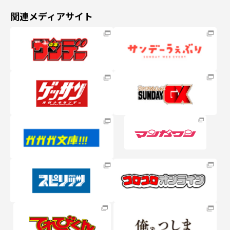
関連メディアサイト