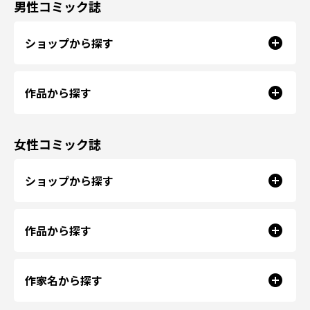
男性コミック誌
ショップから探す
作品から探す
女性コミック誌
ショップから探す
作品から探す
作家名から探す