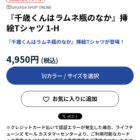
GAGAGA SHOP ONLINE
『千歳くんはラムネ瓶のなか』挿
絵Tシャツ 1-H
『千歳くんはラムネ瓶のなか』挿絵Tシャツが登場！
4,950円
カラー / サイズを選択
お気に入りに追加
※クレジットカード払いで認証エラーが発生した場合、ライフチ
ューンズ モール カスタマーセンターより、ご利用可能なカード