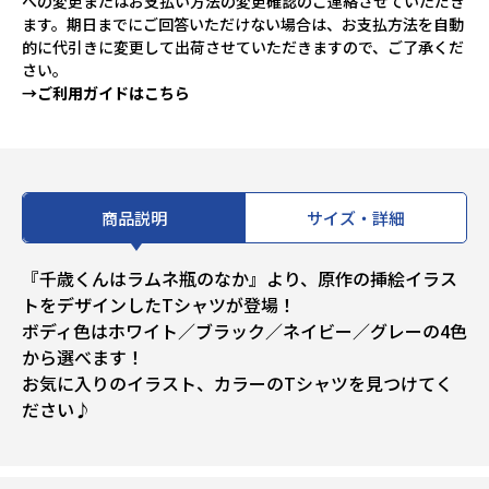
への変更またはお支払い方法の変更確認のご連絡させていただき
ます。期日までにご回答いただけない場合は、お支払方法を自動
的に代引きに変更して出荷させていただきますので、ご了承くだ
さい。
→ご利用ガイドはこちら
商品説明
サイズ・詳細
『千歳くんはラムネ瓶のなか』より、原作の挿絵イラス
トをデザインしたTシャツが登場！
ボディ色はホワイト／ブラック／ネイビー／グレーの4色
から選べます！
お気に入りのイラスト、カラーのTシャツを見つけてく
ださい♪