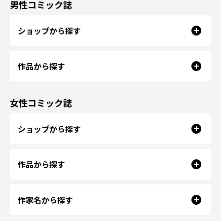
男性コミック誌
ショップから探す
作品から探す
女性コミック誌
ショップから探す
作品から探す
作家名から探す