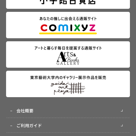
会社概要
ご利用ガイド