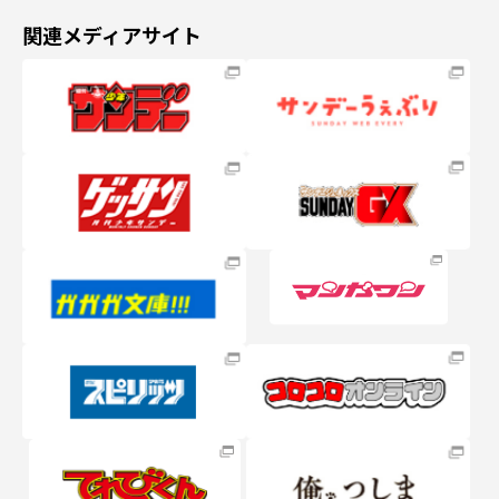
関連メディアサイト