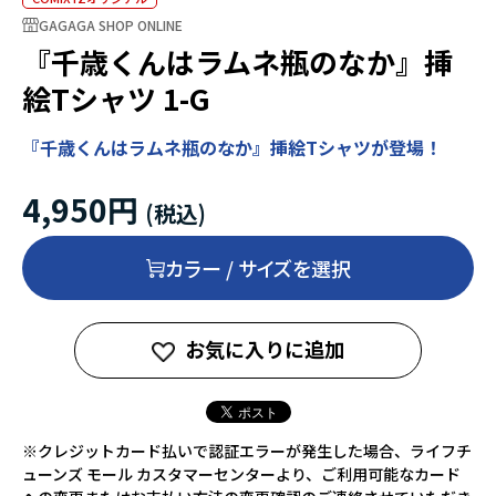
GAGAGA SHOP ONLINE
『千歳くんはラムネ瓶のなか』挿
絵Tシャツ 1-G
『千歳くんはラムネ瓶のなか』挿絵Tシャツが登場！
4,950円
カラー / サイズを選択
お気に入りに追加
※クレジットカード払いで認証エラーが発生した場合、ライフチ
ューンズ モール カスタマーセンターより、ご利用可能なカード