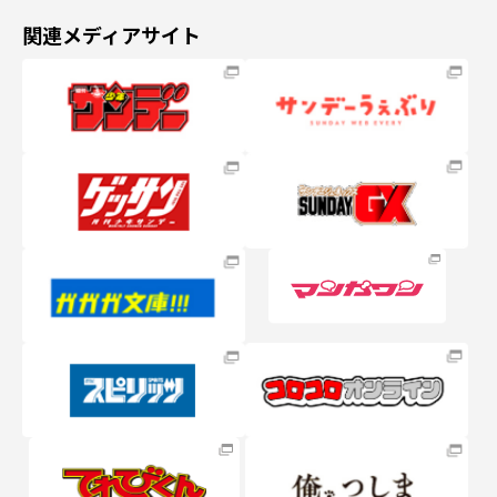
関連メディアサイト