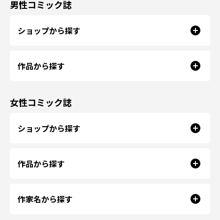
男性コミック誌
ショップから探す
作品から探す
女性コミック誌
ショップから探す
作品から探す
作家名から探す