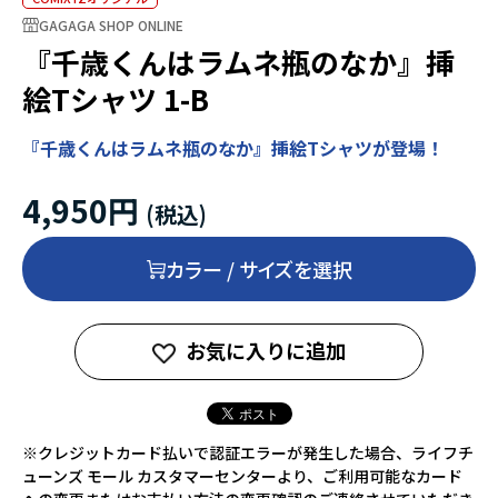
GAGAGA SHOP ONLINE
『千歳くんはラムネ瓶のなか』挿
絵Tシャツ 1-B
『千歳くんはラムネ瓶のなか』挿絵Tシャツが登場！
4,950円
カラー / サイズを選択
お気に入りに追加
※クレジットカード払いで認証エラーが発生した場合、ライフチ
ューンズ モール カスタマーセンターより、ご利用可能なカード