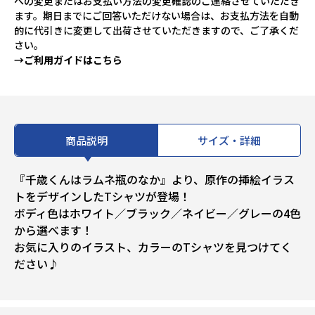
への変更またはお支払い方法の変更確認のご連絡させていただき
ます。期日までにご回答いただけない場合は、お支払方法を自動
的に代引きに変更して出荷させていただきますので、ご了承くだ
さい。
→ご利用ガイドはこちら
商品説明
サイズ・詳細
『千歳くんはラムネ瓶のなか』より、原作の挿絵イラス
トをデザインしたTシャツが登場！
ボディ色はホワイト／ブラック／ネイビー／グレーの4色
から選べます！
お気に入りのイラスト、カラーのTシャツを見つけてく
ださい♪