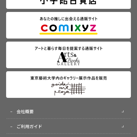
会社概要
ご利用ガイド