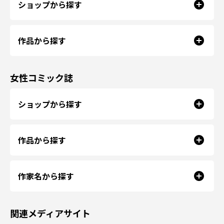
ショップから探す
作品から探す
女性コミック誌
ショップから探す
作品から探す
作家名から探す
関連メディアサイト