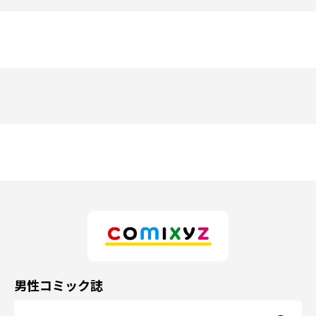
男性コミック誌