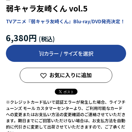
弱キャラ友崎くん vol.5
TVアニメ『弱キャラ友崎くん』Blu-ray/DVD発売決定！
6,380円
カラー / サイズを選択
お気に入りに追加
※クレジットカード払いで認証エラーが発生した場合、ライフチ
ューンズ モール カスタマーセンターより、ご利用可能なカード
への変更またはお支払い方法の変更確認のご連絡させていただき
ます。期日までにご回答いただけない場合は、お支払方法を自動
的に代引きに変更して出荷させていただきますので、ご了承くだ