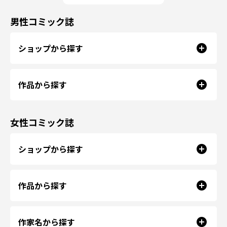
男性コミック誌
ショップから探す
作品から探す
女性コミック誌
ショップから探す
作品から探す
作家名から探す