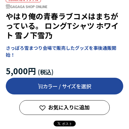
GAGAGA SHOP ONLINE
やはり俺の青春ラブコメはまちが
っている。 ロングTシャツ ホワイ
ト 雪ノ下雪乃
さっぽろ雪まつり会場で販売したグッズを事後通販開
始！
5,000円
カラー / サイズを選択
お気に入りに追加