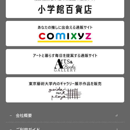
会社概要
ご利用ガイド