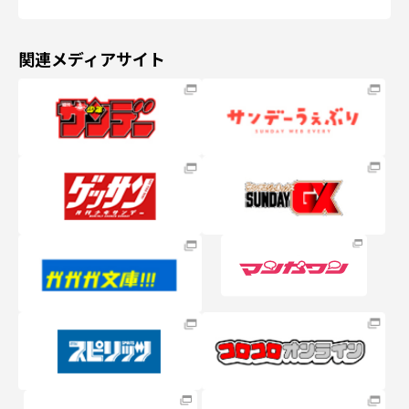
関連メディアサイト