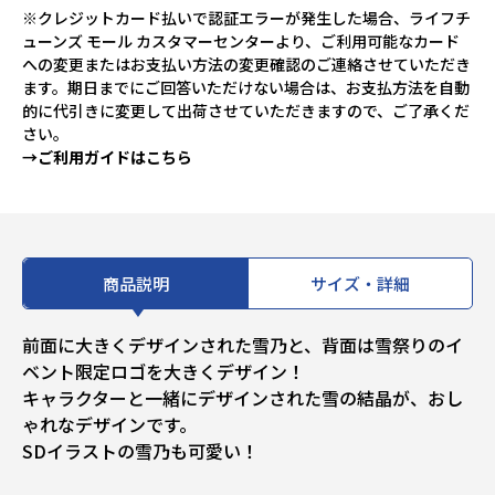
※クレジットカード払いで認証エラーが発生した場合、ライフチ
ューンズ モール カスタマーセンターより、ご利用可能なカード
への変更またはお支払い方法の変更確認のご連絡させていただき
ます。期日までにご回答いただけない場合は、お支払方法を自動
的に代引きに変更して出荷させていただきますので、ご了承くだ
さい。
→ご利用ガイドはこちら
商品説明
サイズ・詳細
前面に大きくデザインされた雪乃と、背面は雪祭りのイ
ベント限定ロゴを大きくデザイン！
キャラクターと一緒にデザインされた雪の結晶が、おし
ゃれなデザインです。
SDイラストの雪乃も可愛い！