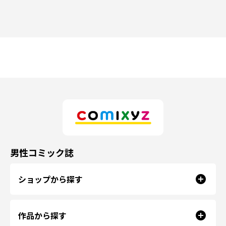
男性コミック誌
ショップから探す
作品から探す