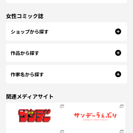
女性コミック誌
ショップから探す
作品から探す
作家名から探す
関連メディアサイト