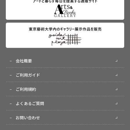
会社概要
ご利用ガイド
ご利用規約
よくあるご質問
お問い合わせ