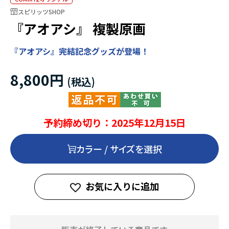
スピリッツSHOP
『アオアシ』 複製原画
『アオアシ』完結記念グッズが登場！
8,800円
予約締め切り：2025年12月15日
カラー / サイズを選択
お気に入りに追加