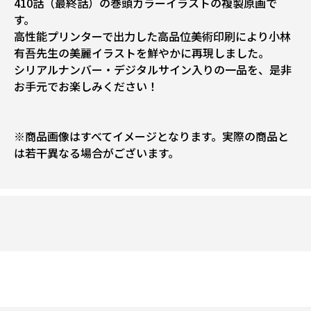
410話（最終話）の巻頭カラーイラストの複製原画で
す。
高性能プリンターで出力した高品位美術印刷により小林
有吾先生の美麗イラストを鮮やかに再現しました。
シリアルナンバー・デジタルサイン入りの一品を、是非
お手元でお楽しみください！
※商品画像はすべてイメージとなります。実際の商品と
は若干異なる場合がございます。