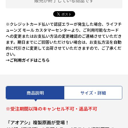
販売が終了している商品です
※クレジットカード払いで認証エラーが発生した場合、ライフチ
ューンズ モール カスタマーセンターより、ご利用可能なカード
への変更またはお支払い方法の変更確認のご連絡させていただき
ます。期日までにご回答いただけない場合は、お支払方法を自動
的に代引きに変更して出荷させていただきますので、ご了承くだ
さい。
→ご利用ガイドはこちら
商品説明
サイズ・詳細
※受注期間以降のキャンセル不可・返品不可
『アオアシ』複製原画が登場！