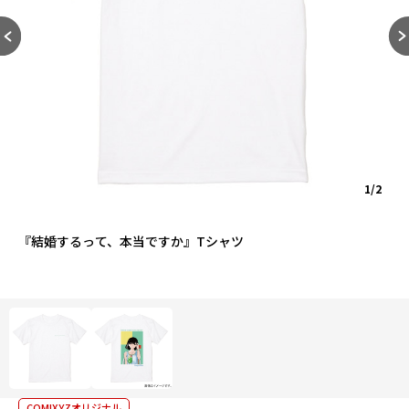
1/2
『結婚するって、本当ですか』Tシャツ
COMIXYZオリジナル