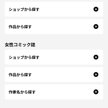
ショップから探す
作品から探す
女性コミック誌
ショップから探す
作品から探す
作家名から探す