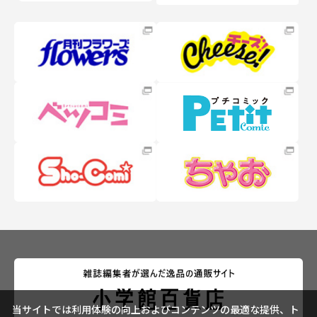
当サイトでは利用体験の向上およびコンテンツの最適な提供、ト