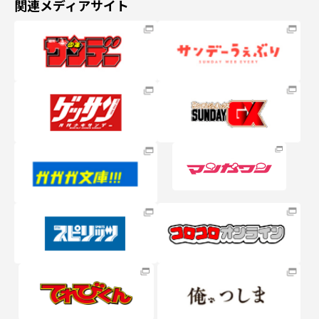
関連メディアサイト