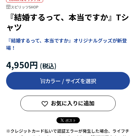
スピリッツSHOP
『結婚するって、本当ですか』Tシ
ャツ
『結婚するって、本当ですか』オリジナルグッズが新登
場！
4,950円
カラー / サイズを選択
お気に入りに追加
※クレジットカード払いで認証エラーが発生した場合、ライフチ