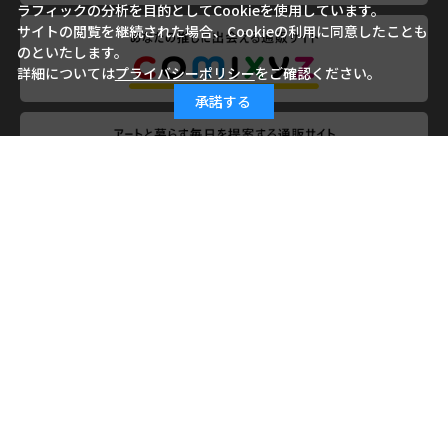
ラフィックの分析を目的としてCookieを使用しています。
サイトの閲覧を継続された場合、Cookieの利用に同意したことも
のといたします。
詳細については
プライバシーポリシー
をご確認ください。
承諾する
会社概要
ご利用ガイド
ご利用規約