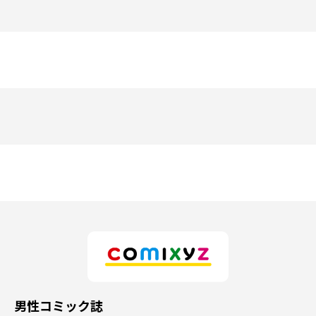
男性コミック誌