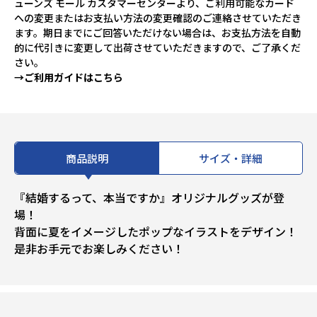
ューンズ モール カスタマーセンターより、ご利用可能なカード
への変更またはお支払い方法の変更確認のご連絡させていただき
ます。期日までにご回答いただけない場合は、お支払方法を自動
的に代引きに変更して出荷させていただきますので、ご了承くだ
さい。
→ご利用ガイドはこちら
商品説明
サイズ・詳細
『結婚するって、本当ですか』オリジナルグッズが登
場！
背面に夏をイメージしたポップなイラストをデザイン！
是非お手元でお楽しみください！