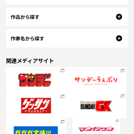
作品から探す
作家名から探す
関連メディアサイト