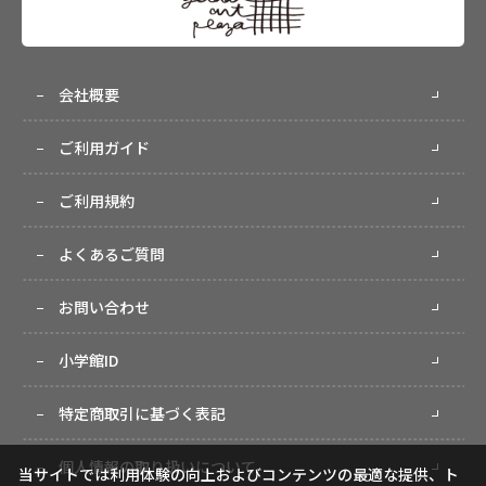
会社概要
ご利用ガイド
ご利用規約
よくあるご質問
お問い合わせ
小学館ID
特定商取引に基づく表記
個人情報の取り扱いについて
当サイトでは利用体験の向上およびコンテンツの最適な提供、ト