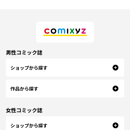
男性コミック誌
ショップから探す
作品から探す
女性コミック誌
ショップから探す