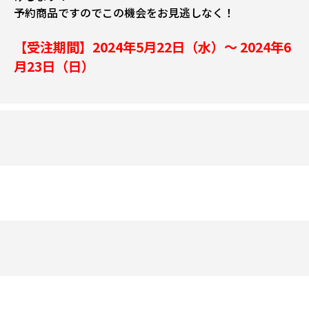
予約商品ですのでこの機会をお見逃しなく！
【受注期間】2024年5月22日（水）～ 2024年6
月23日（日）