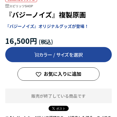
スピリッツSHOP
『バジーノイズ』複製原画
『バジーノイズ』オリジナルグッズが登場！
16,500円
カラー / サイズを選択
お気に入りに追加
販売が終了している商品です