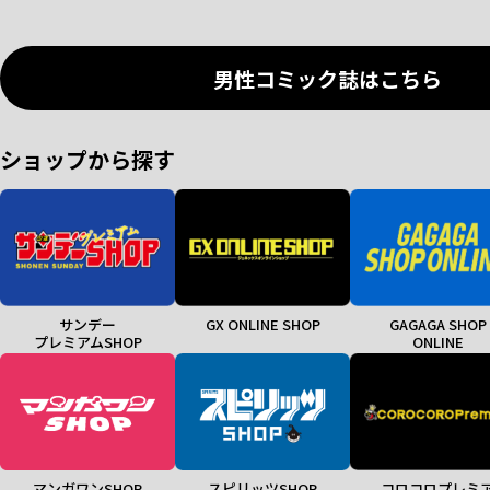
男性コミック誌はこちら
ショップから探す
サンデー
GX ONLINE SHOP
GAGAGA SHOP
プレミアムSHOP
ONLINE
マンガワンSHOP
スピリッツSHOP
コロコロプレミ