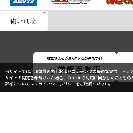
当サイトでは利用体験の向上およびコンテンツの最適な提供、トラフィ
サイトの閲覧を継続された場合、Cookieの利用に同意したこともの
詳細については
プライバシーポリシー
をご確認ください。
会社概要