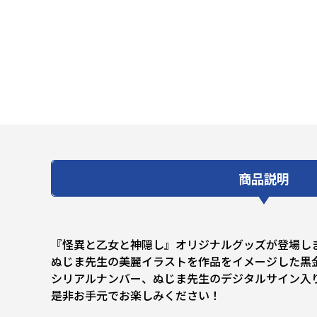
商品説明
『怪異と乙女と神隠し』オリジナルグッズが登場し
ぬじま先生の美麗イラストを作品をイメージした黒
シリアルナンバー、ぬじま先生のデジタルサイン入
是非お手元でお楽しみください！