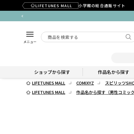
LIFETUNES MALL
小学館の総合通販サイト
メニュー
ショップから探す
作品名から探す
LIFETUNES MALL
COMIXYZ
スピリッツSHO
LIFETUNES MALL
作品名から探す（男性コミッ