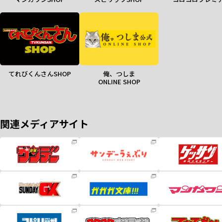
てれびくんさんSHOP
俺、つしま
ONLINE SHOP
関連メディアサイト