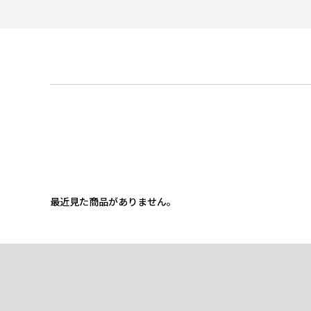
最近見た商品がありません。