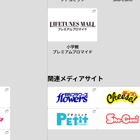
小学館
プレミアムブロマイド
関連メディアサイト