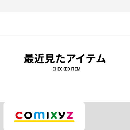
最近見たアイテム
CHECKED ITEM