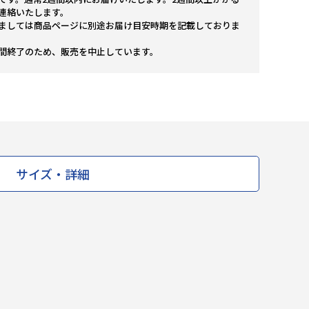
連絡いたします。
ましては商品ページに別途お届け目安時期を記載しておりま
間終了のため、販売を中止しています。
サイズ・詳細