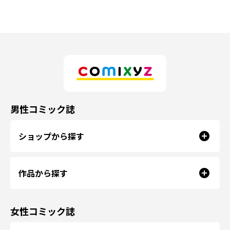
男性コミック誌
ショップから探す
作品から探す
女性コミック誌