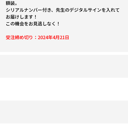
額装。
シリアルナンバー付き、先生のデジタルサインを入れて
お届けします！
この機会をお見逃しなく！
受注締め切り：2024年4月21日