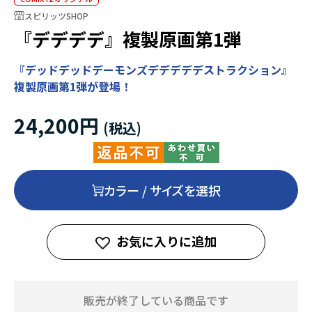
スピリッツSHOP
『デデデデ』複製原画第1弾
『デッドデッドデーモンズデデデデデストラクション』
複製原画第1弾が登場！
24,200円
カラー / サイズを選択
お気に入りに追加
販売が終了している商品です