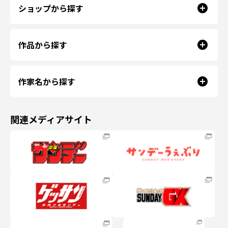
ショップから探す
作品から探す
作家名から探す
関連メディアサイト