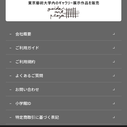
会社概要
ご利用ガイド
ご利用規約
よくあるご質問
お問い合わせ
小学館ID
特定商取引に基づく表記