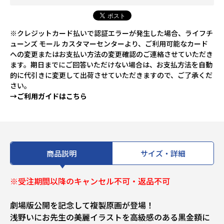
※クレジットカード払いで認証エラーが発生した場合、ライフチ
ューンズ モール カスタマーセンターより、ご利用可能なカード
への変更またはお支払い方法の変更確認のご連絡させていただき
ます。期日までにご回答いただけない場合は、お支払方法を自動
的に代引きに変更して出荷させていただきますので、ご了承くだ
さい。
→ご利用ガイドはこちら
商品説明
サイズ・詳細
※受注期間以降のキャンセル不可・返品不可
劇場版公開を記念して複製原画が登場！
浅野いにお先生の美麗イラストを高級感のある黒金額に