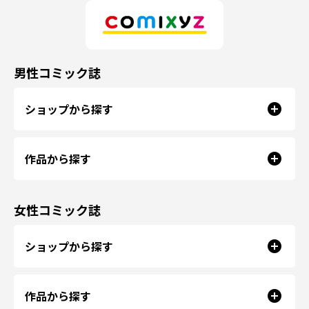
男性コミック誌
ショップから探す
作品から探す
女性コミック誌
ショップから探す
作品から探す