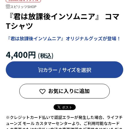
スピリッツSHOP
『君は放課後インソムニア』 コマ
Tシャツ
『君は放課後インソムニア』オリジナルグッズが登場！
4,400円
カラー / サイズを選択
お気に入りに追加
※クレジットカード払いで認証エラーが発生した場合、ライフチ
ューンズ モール カスタマーセンターより、ご利用可能なカード