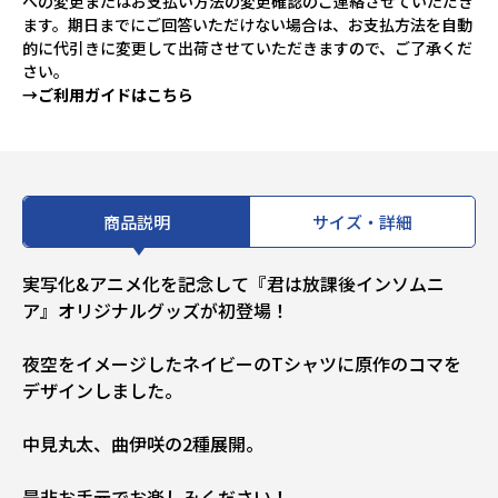
への変更またはお支払い方法の変更確認のご連絡させていただき
ます。期日までにご回答いただけない場合は、お支払方法を自動
的に代引きに変更して出荷させていただきますので、ご了承くだ
さい。
→ご利用ガイドはこちら
商品説明
サイズ・詳細
実写化&アニメ化を記念して『君は放課後インソムニ
ア』オリジナルグッズが初登場！
夜空をイメージしたネイビーのTシャツに原作のコマを
デザインしました。
中見丸太、曲伊咲の2種展開。
是非お手元でお楽しみください！