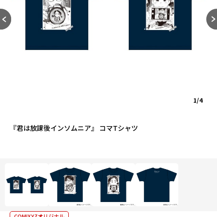
1/4
『君は放課後インソムニア』 コマTシャツ
COMIXYZオリジナル