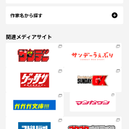
作家名から探す
関連メディアサイト