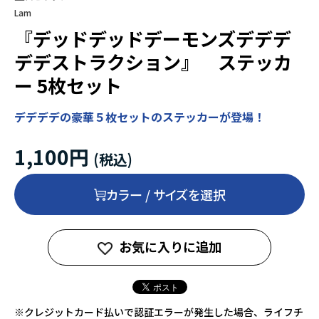
Lam
『デッドデッドデーモンズデデデ
デデストラクション』 ステッカ
ー 5枚セット
デデデデの豪華５枚セットのステッカーが登場！
1,100円
カラー / サイズを選択
お気に入りに追加
※クレジットカード払いで認証エラーが発生した場合、ライフチ