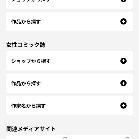
作品から探す
女性コミック誌
ショップから探す
作品から探す
作家名から探す
関連メディアサイト