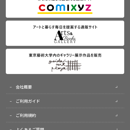
会社概要
ご利用ガイド
ご利用規約
よくあるご質問