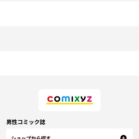
男性コミック誌
ショップから探す