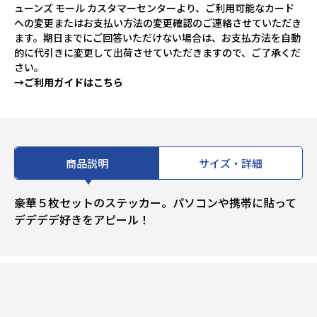
ューンズ モール カスタマーセンターより、ご利用可能なカード
への変更またはお支払い方法の変更確認のご連絡させていただき
ます。期日までにご回答いただけない場合は、お支払方法を自動
的に代引きに変更して出荷させていただきますので、ご了承くだ
さい。
→ご利用ガイドはこちら
商品説明
サイズ・詳細
豪華５枚セットのステッカー。パソコンや携帯に貼って
デデデデ好きをアピール！