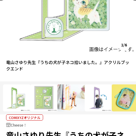
1/6
竜山さゆり先生『うちの犬が子ネコ拾いました。』アクリルブッ
クエンド
COMIXYZオリジナル
Cheese！
竜山さゆり先生『うちの犬が子ネ