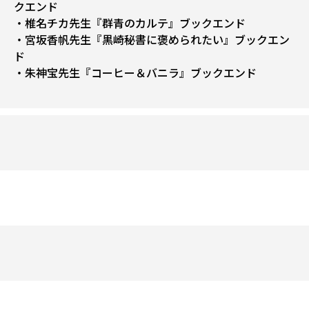
クエンド
・椎名チカ先生『群青のカルテ』ブックエンド
・宮坂香帆先生『黒崎秘書に褒められたい』ブックエン
ド
・朱神宝先生『コーヒー＆バニラ』ブックエンド