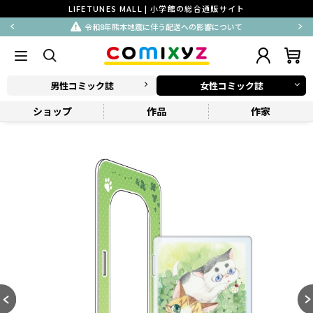
LIFETUNES MALL | 小学館の総合通販サイト
令和8年熊本地震に伴う配送への影響について
男性コミック誌
女性コミック誌
ショップ
作品
作家