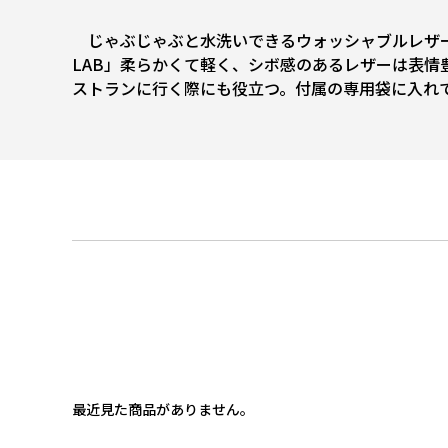
じゃぶじゃぶと水洗いできるウォッシャブルレザー
LAB」柔らかくて軽く、シボ感のあるレザーは表
ストランに行く際にも役立つ。付属の専用袋に入れて
最近見た商品がありません。