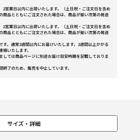
。2営業日以内に出荷いたします。（土日祝・ご注文日を含め
の商品とともにご注文された場合は、商品が揃い次第の発送
。2営業日以内に出荷いたします。（土日祝・ご注文日を含め
の商品とともにご注文された場合は、商品が揃い次第の発送
です。通常2週間以内にお届けいたします。2週間以上かかる
連絡いたします。
ましては商品ページに別途お届け目安時期を記載しておりま
間終了のため、販売を中止しています。
サイズ・詳細