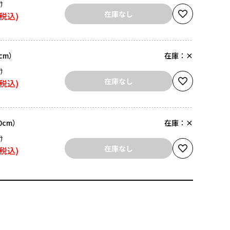
在庫なし
5cm）
在庫：
×
在庫なし
.0cm）
在庫：
×
在庫なし