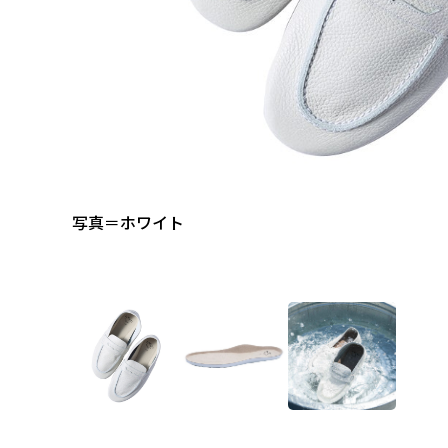
写真＝ホワイト