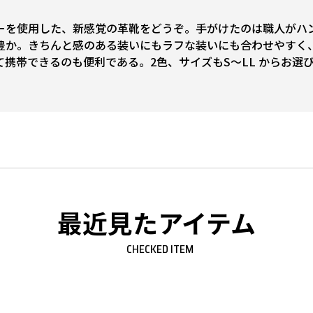
を使用した、新感覚の革靴をどうぞ。手がけたのは職人がハンド
情豊か。きちんと感のある装いにもラフな装いにも合わせやすく
携帯できるのも便利である。2色、サイズもS～LL からお選
最近見たアイテム
CHECKED ITEM