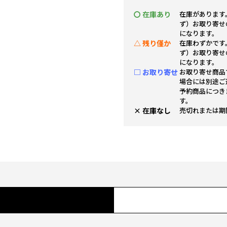
〇 在庫あり
在庫があります
ず）お取り寄せ
になります。
△ 残り僅か
在庫わずかです
ず）お取り寄せ
になります。
□ お取り寄せ
お取り寄せ商品
場合には別途ご
予約商品につき
す。
× 在庫なし
売切れまたは期