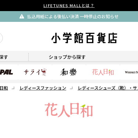
LIFETUNES MALLとは？
払込用紙による後払い決済 一時停止のお知らせ
花人日和
探す
ショップから探す
日和
レディースファッション
レディースシューズ（靴）・サ