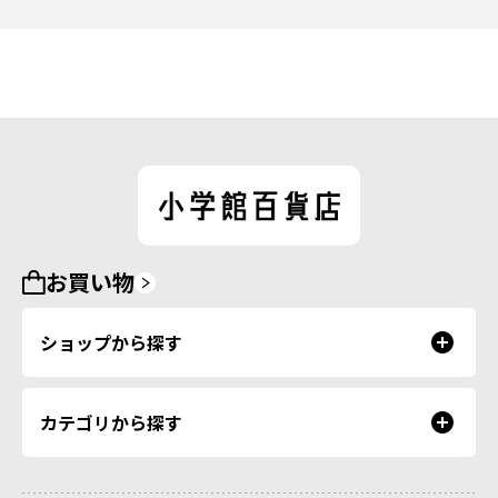
お買い物
ショップから探す
カテゴリから探す