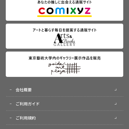
会社概要
ご利用ガイド
ご利用規約