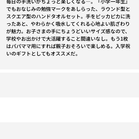
毎日の手洗いがちょっと楽しくなる―。『小学一年生』
でもおなじみの勉強マークをあしらった、ラウンド型と
スクエア型のハンドタオルセット。手をピッカピカに洗
ったあと、やわらかく吸水してくれる心地よい肌ざわり
が魅力。お子さまの手にちょうどいいサイズ感なので、
学校やお出かけで大活躍すること間違いなし。もう1枚
はパパママ用にすれば親子おそろいで楽しめる。入学祝
いのギフトとしてもオススメだ。