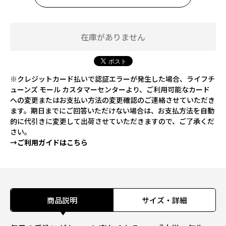
在庫がありません
※クレジットカード払いで認証エラーが発生した場合、ライフチ
ューンズ モール カスタマーセンターより、ご利用可能なカード
への変更またはお支払い方法の変更確認のご連絡させていただき
ます。期日までにご回答いただけない場合は、お支払方法を自動
的に代引きに変更して出荷させていただきますので、ご了承くだ
さい。
→ご利用ガイドはこちら
商品説明
サイズ・詳細