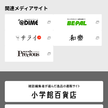
関連メディアサイト