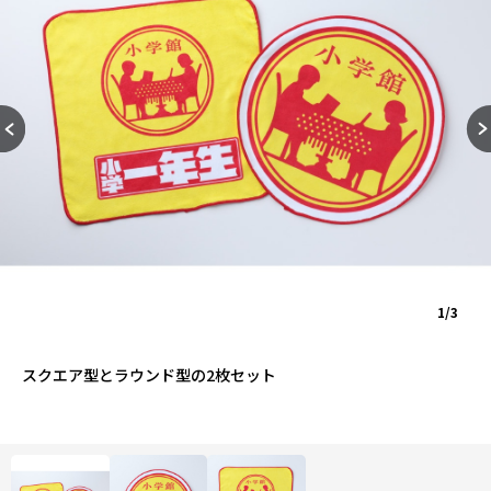
1/3
スクエア型とラウンド型の2枚セット