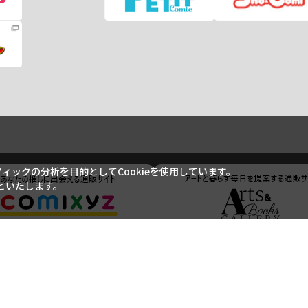
ックの分析を目的としてCookieを使用しています。
といたします。
ご利用ガイド
ご利用規約
よくあるご質問
お問い合わせ
特定商取引に基づく表記
個人情報の取り扱いについて
サイトマップ