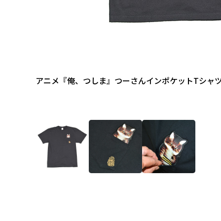
アニメ『俺、つしま』つーさんインポケットTシャ