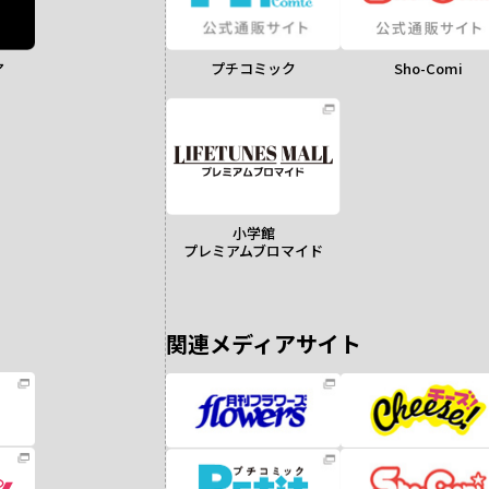
ア
Sho-Comi
プチコミック
小学館
プレミアムブロマイド
関連メディアサイト