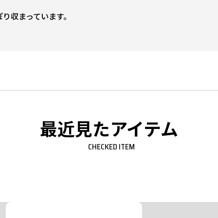
ぽり収まっています。
最近見たアイテム
CHECKED ITEM