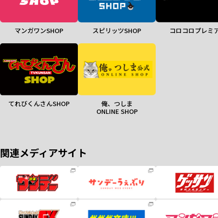
マンガワンSHOP
スピリッツSHOP
コロコロプレミ
てれびくんさんSHOP
俺、つしま
ONLINE SHOP
関連メディアサイト