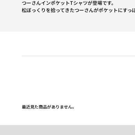
つーさんインポケットTシャツが登場です。
松ぼっくりを拾ってきたつーさんがポケットにすっ
最近見た商品がありません。