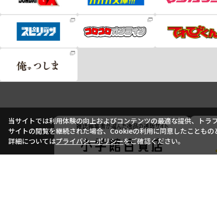
当サイトでは利用体験の向上およびコンテンツの最適な提供、トラフィ
サイトの閲覧を継続された場合、Cookieの利用に同意したこともの
詳細については
プライバシーポリシー
をご確認ください。
会社概要