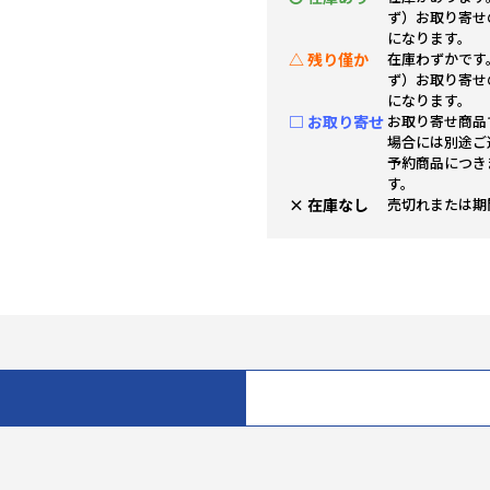
ず）お取り寄せ
になります。
△ 残り僅か
在庫わずかです
ず）お取り寄せ
になります。
□ お取り寄せ
お取り寄せ商品
場合には別途ご
予約商品につき
す。
× 在庫なし
売切れまたは期