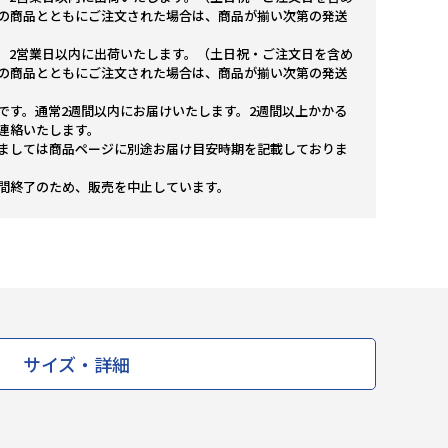
の商品とともにご注文された場合は、商品が揃い次第の発送
。2営業日以内に出荷いたします。（土日祝・ご注文日を含め
の商品とともにご注文された場合は、商品が揃い次第の発送
です。通常2週間以内にお届けいたします。2週間以上かかる
連絡いたします。
ましては商品ページに別途お届け目安時期を記載しておりま
間終了のため、販売を中止しています。
サイズ・詳細