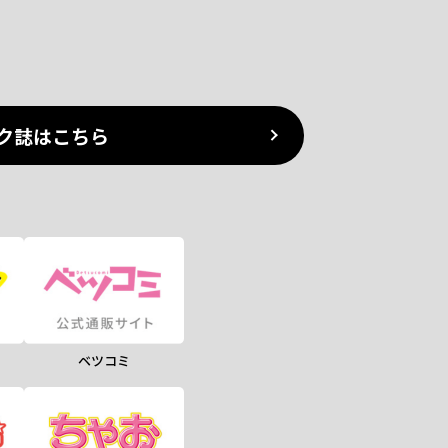
ク誌はこちら
ベツコミ