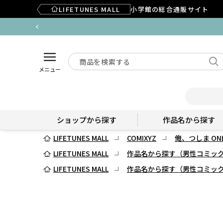
LIFETUNES MALL
小学館の総合通販サイト
メニュー
ショップから探す
作品名から探す
LIFETUNES MALL
COMIXYZ
俺、つしま ONL
LIFETUNES MALL
作品名から探す（男性コミッ
LIFETUNES MALL
作品名から探す（男性コミッ