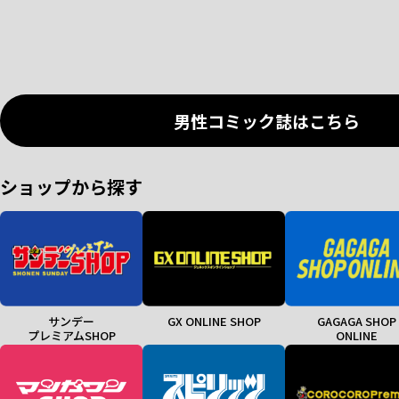
男性コミック誌はこちら
ショップから探す
サンデー
GX ONLINE SHOP
GAGAGA SHOP
プレミアムSHOP
ONLINE