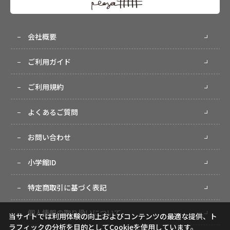
会社概要
ご利用ガイド
ご利用規約
よくあるご質問
お問い合わせ
小学館ID
特定商取引に基づく表記
個人情報の取り扱いについて
当サイトでは利用体験の向上およびコンテンツの最適な提供、ト
ラフィックの分析を目的としてCookieを使用しています。