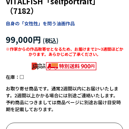
VITALFISH「selfportrait」
（7182）
自身の「女性性」を問う油画作品
99,000円
※作家からの作品取寄せとなるため、お届けまで2～3週間ほどか
かります。あらかじめご了承ください。
在庫：
□
お取り寄せ商品です。通常2週間以内にお届けいたしま
す。2週間以上かかる場合には別途ご連絡いたします。
予約商品につきましては商品ページに別途お届け目安時
期を記載しております。