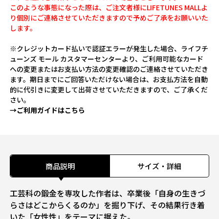
このような事態になった際は、ご注文者様にLIFETUNES MALLよ
り個別にご連絡させていただきますので予めご了承をお願いいた
します。
※クレジットカード払いで認証エラーが発生した場合、ライフチ
ューンズ モール カスタマーセンターより、ご利用可能なカード
への変更またはお支払い方法の変更確認のご連絡させていただき
ます。期日までにご回答いただけない場合は、お支払方法を自動
的に代引きに変更して出荷させていただきますので、ご了承くだ
さい。
→ご利用ガイドはこちら
商品説明
サイズ・詳細
工芸科の鍛金を専攻した作者は、卒業後「自身の生きづ
らさはどこからくるのか」を掘り下げ、その結果行き着
いた「女性性」をテーマに据えた。