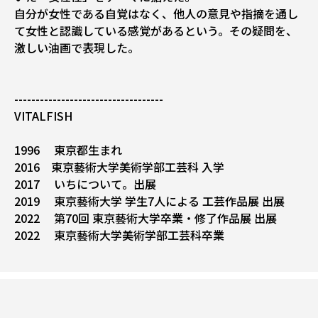
自分が女性である自覚はなく、他人の意見や指摘を通し
て女性と認識している感覚があるという。その疑問を、
激しい油画で表現した。
-----------------------------------
VITALFISH
1996 東京都生まれ
2016 東京藝術大学美術学部工芸科 入学
2017 いちについて。出展
2019 東京藝術大学 学生7人による 工芸作品展 出展
2022 第70回 東京藝術大学卒業・修了作品展 出展
2022 東京藝術大学美術学部工芸科卒業