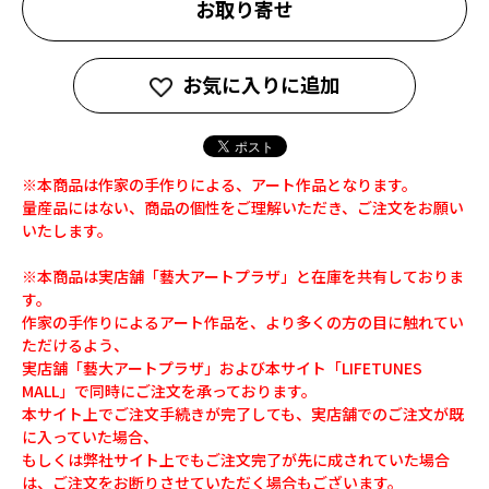
お取り寄せ
お気に入りに追加
※本商品は作家の手作りによる、アート作品となります。
量産品にはない、商品の個性をご理解いただき、ご注文をお願い
いたします。
※本商品は実店舗「藝大アートプラザ」と在庫を共有しておりま
す。
作家の手作りによるアート作品を、より多くの方の目に触れてい
ただけるよう、
実店舗「藝大アートプラザ」および本サイト「LIFETUNES
MALL」で同時にご注文を承っております。
本サイト上でご注文手続きが完了しても、実店舗でのご注文が既
に入っていた場合、
もしくは弊社サイト上でもご注文完了が先に成されていた場合
は、ご注文をお断りさせていただく場合もございます。