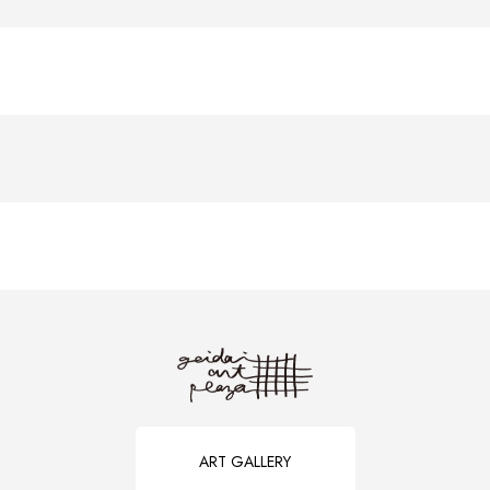
ART GALLERY