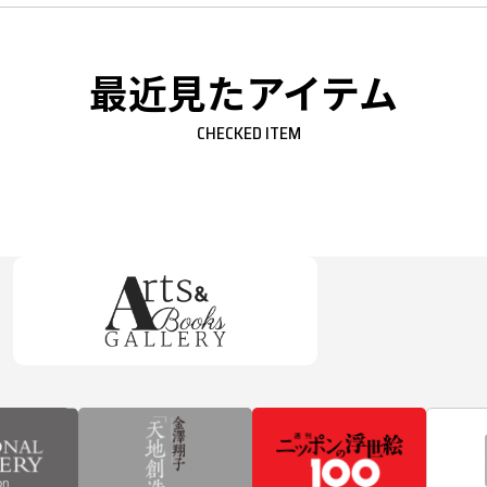
最近見たアイテム
CHECKED ITEM