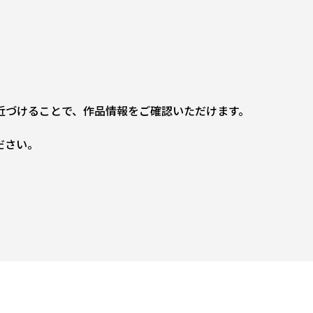
近づけることで、作品情報をご確認いただけます。
ださい。