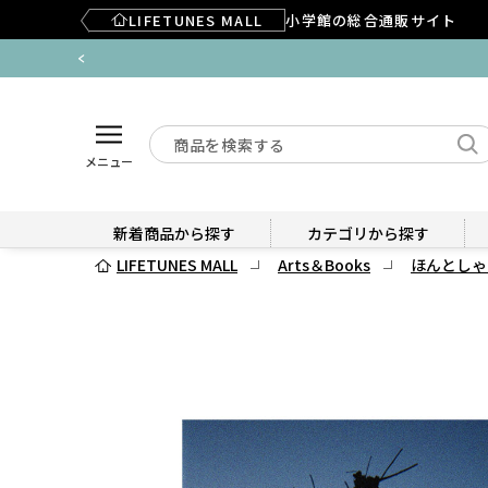
LIFETUNES MALL
小学館の総合通販サイト
メニュー
新着商品から探す
カテゴリから探す
LIFETUNES MALL
Arts＆Books
ほんとしゃ