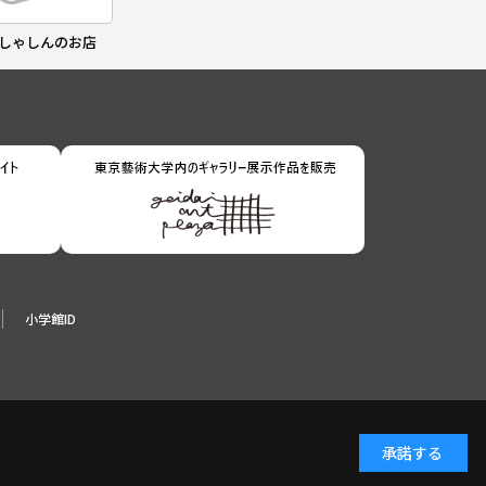
しゃしんのお店
小学館ID
承諾する