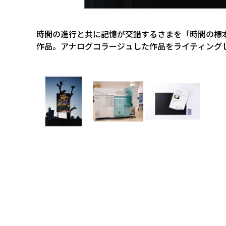
時間の進行と共に記憶が交錯するさまを「時間の標
作品。アナログコラージュした作品をライティング