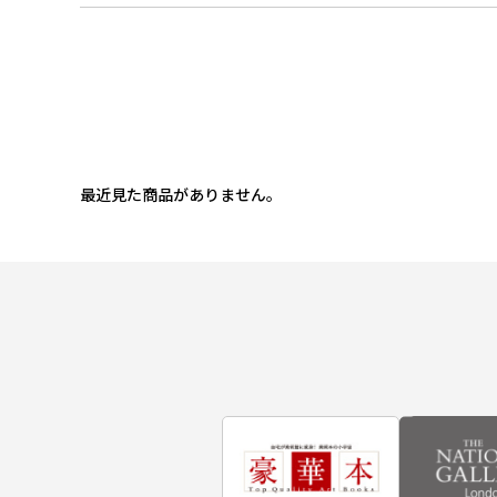
最近見た商品がありません。