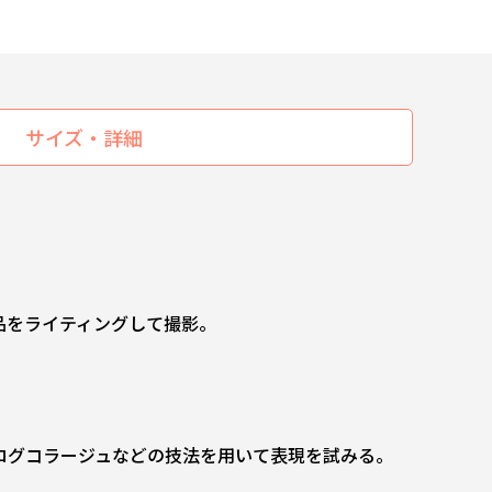
サイズ・詳細
品をライティングして撮影。
ログコラージュなどの技法を用いて表現を試みる。