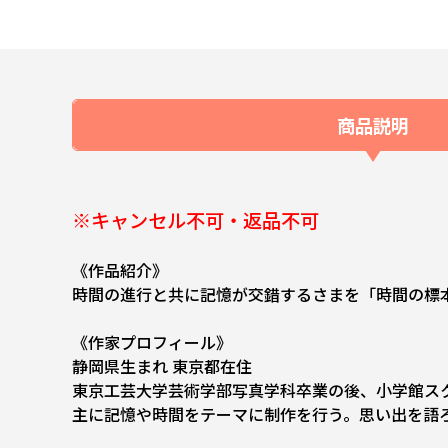
商品説明
※キャンセル不可・返品不可
《作品紹介》
時間の進行と共に記憶が交錯するさまを「時間の標
《作家プロフィール》
静岡県生まれ 東京都在住
東京工芸大学芸術学部写真学科卒業の後、小学館ス
主に記憶や時間をテーマに制作を行う。思い出を語