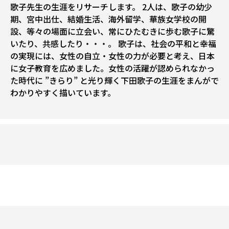
歌子先生の生涯をリサーチします。 2人は、歌子の幼少
期、宮中出仕、結婚生活、海外留学、華族女学校の開
設、等々の場面に立会い、常にひたむきに歩む歌子に驚
いたり、共感したり・・・。 歌子は、社会の平和と幸福
の実現には、女性の自立・女性の力が必要と考え、日本
に女子教育を広めました。女性の活躍が認められなかっ
た時代に ”きらり” と光り輝く下田歌子の生涯をまんがで
わかりやすく描いています。