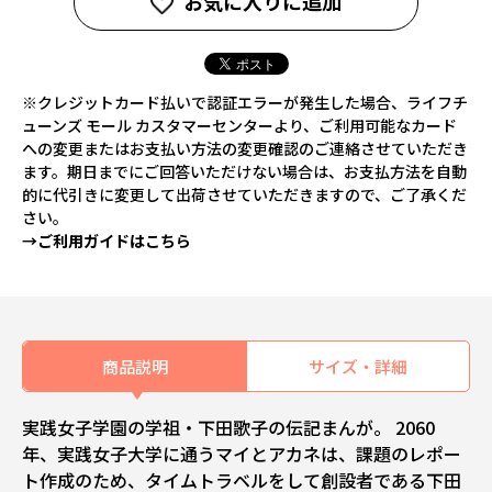
お気に入りに追加
※クレジットカード払いで認証エラーが発生した場合、ライフチ
ューンズ モール カスタマーセンターより、ご利用可能なカード
への変更またはお支払い方法の変更確認のご連絡させていただき
ます。期日までにご回答いただけない場合は、お支払方法を自動
的に代引きに変更して出荷させていただきますので、ご了承くだ
さい。
→ご利用ガイドはこちら
商品説明
サイズ・詳細
実践女子学園の学祖・下田歌子の伝記まんが。 2060
年、実践女子大学に通うマイとアカネは、課題のレポー
ト作成のため、タイムトラベルをして創設者である下田