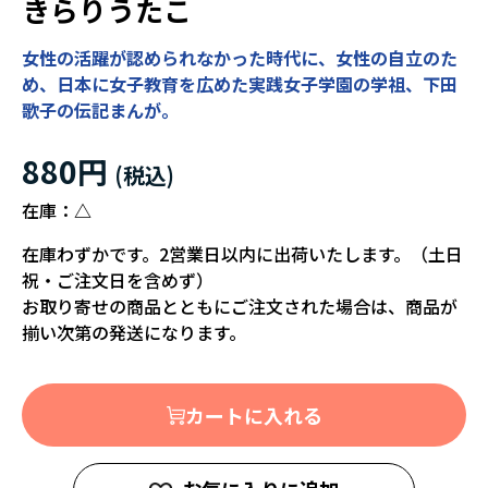
きらりうたこ
女性の活躍が認められなかった時代に、女性の自立のた
め、日本に女子教育を広めた実践女子学園の学祖、下田
歌子の伝記まんが。
880円
在庫：
△
在庫わずかです。2営業日以内に出荷いたします。（土日
祝・ご注文日を含めず）
お取り寄せの商品とともにご注文された場合は、商品が
揃い次第の発送になります。
カートに入れる