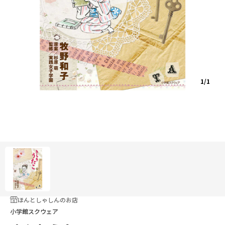
1/1
ほんとしゃしんのお店
小学館スクウェア