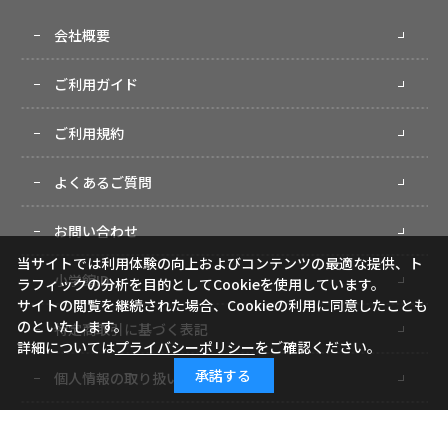
会社概要
ご利用ガイド
ご利用規約
よくあるご質問
お問い合わせ
当サイトでは利用体験の向上およびコンテンツの最適な提供、ト
小学館ID
ラフィックの分析を目的としてCookieを使用しています。
サイトの閲覧を継続された場合、Cookieの利用に同意したことも
のといたします。
特定商取引に基づく表記
詳細については
プライバシーポリシー
をご確認ください。
承諾する
個人情報の取り扱いについて
サイトマップ