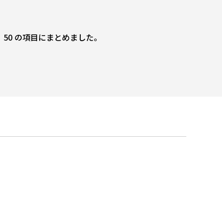
50 の項目にまとめました。