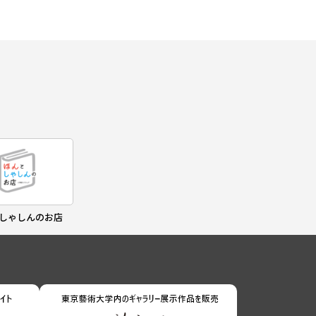
しゃしんのお店