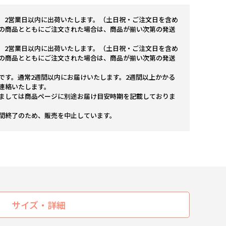
。2営業日以内に出荷いたします。（土日祝・ご注文日を含め
の商品とともにご注文された場合は、商品が揃い次第の発送
。2営業日以内に出荷いたします。（土日祝・ご注文日を含め
の商品とともにご注文された場合は、商品が揃い次第の発送
です。通常2週間以内にお届けいたします。2週間以上かかる
連絡いたします。
ましては商品ページに別途お届け目安時期を記載しておりま
間終了のため、販売を中止しています。
サイズ・詳細