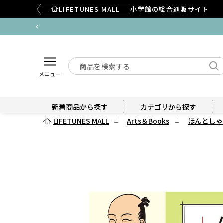
LIFETUNES MALL
小学館の総合通販サイト
メニュー
新着商品から探す
カテゴリから探す
LIFETUNES MALL
Arts＆Books
ほんとしゃ