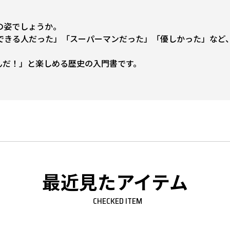
の姿でしょうか。
きる人だった」「スーパーマンだった」「優しかった」など、
んだ！」と楽しめる歴史の入門書です。
最近見たアイテム
CHECKED ITEM