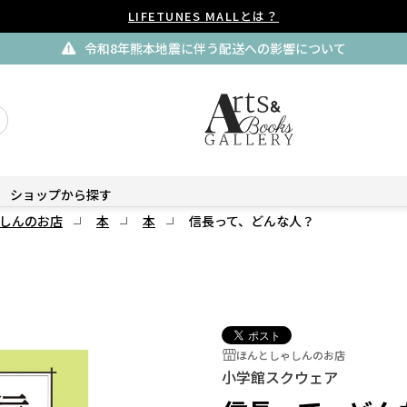
LIFETUNES MALLとは？
令和8年熊本地震に伴う配送への影響について
ショップから探す
しんのお店
本
本
信長って、どんな人？
ほんとしゃしんのお店
小学館スクウェア