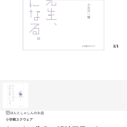
1/1
ほんとしゃしんのお店
小学館スクウェア