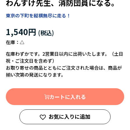
わんすけ先生、消防団員になる。
東京の下町を縦横無尽に走る！
1,540円
在庫：
△
在庫わずかです。2営業日以内に出荷いたします。（土日
祝・ご注文日を含めず）
お取り寄せの商品とともにご注文された場合は、商品が
揃い次第の発送になります。
カートに入れる
お気に入りに追加