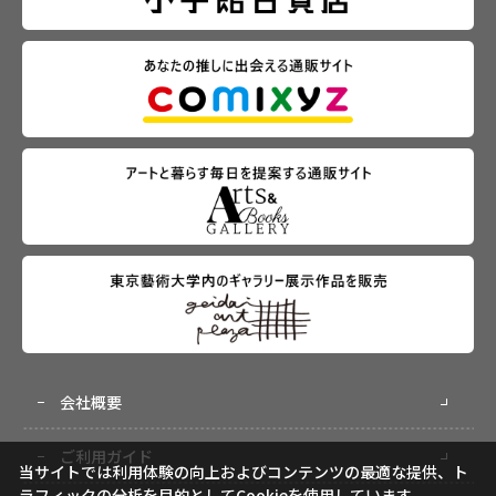
会社概要
ご利用ガイド
当サイトでは利用体験の向上およびコンテンツの最適な提供、ト
ラフィックの分析を目的としてCookieを使用しています。