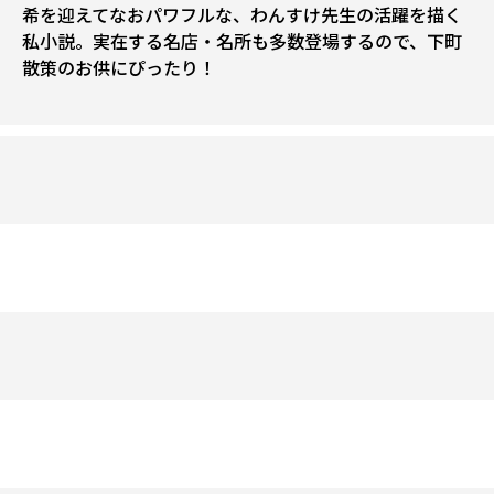
希を迎えてなおパワフルな、わんすけ先生の活躍を描く
私小説。実在する名店・名所も多数登場するので、下町
散策のお供にぴったり！