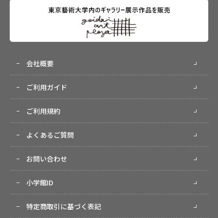
会社概要
ご利用ガイド
ご利用規約
よくあるご質問
お問い合わせ
小学館ID
特定商取引に基づく表記