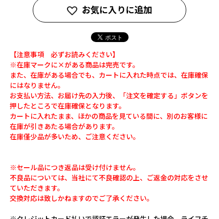
お気に入りに追加
【注意事項 必ずお読みください】
※在庫マークに×がある商品は完売です。
また、在庫がある場合でも、カートに入れた時点では、在庫確保
にはなりません。
お支払い方法、お届け先の入力後、「注文を確定する」ボタンを
押したところで在庫確保となります。
カートに入れたまま、ほかの商品を見ている間に、別のお客様に
在庫が引きあたる場合があります。
在庫僅少品が多いため、ご注意ください。
※セール品につき返品は受け付けません。
不良品については、当社にて不良確認の上、ご返金の対応をさせ
ていただきます。
交換対応は致しかねますのでご了承ください。
※クレジットカード払いで認証エラーが発生した場合、ライフチ