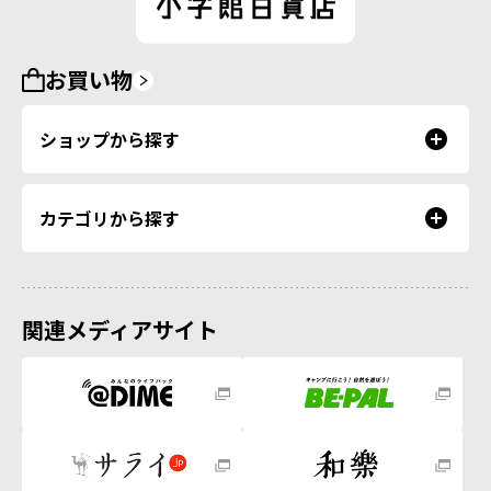
お買い物
ショップから探す
カテゴリから探す
関連メディアサイト