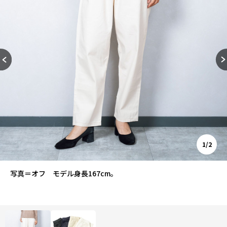
1/2
写真＝オフ モデル身長167cm。