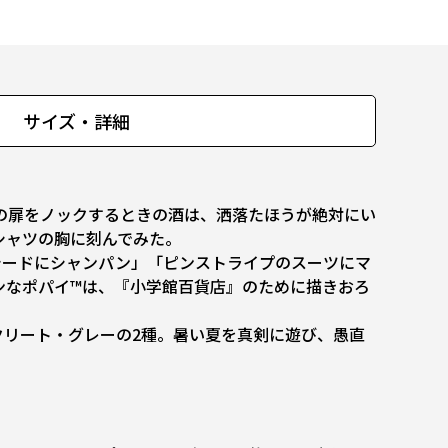
サイズ・詳細
の扉をノックするときの酒は、洒落たほうが絶対にい
シャツの胸に刻んでみた。
ードにシャンパン」「ピンストライプのスーツにマ
ンなポパイ™は、『小学館百貨店』のために描きおろ
リート・グレーの2種。暑い夏を真剣に遊び、愚直