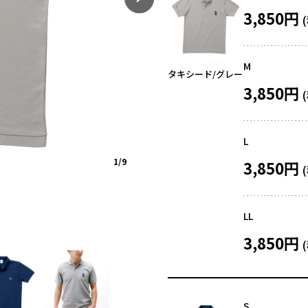
3,850円
M
タキシード/グレー
3,850円
L
1/9
3,850円
LL
3,850円
S