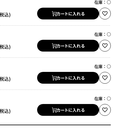
在庫：
○
カートに入れる
在庫：
○
カートに入れる
在庫：
○
カートに入れる
在庫：
○
カートに入れる