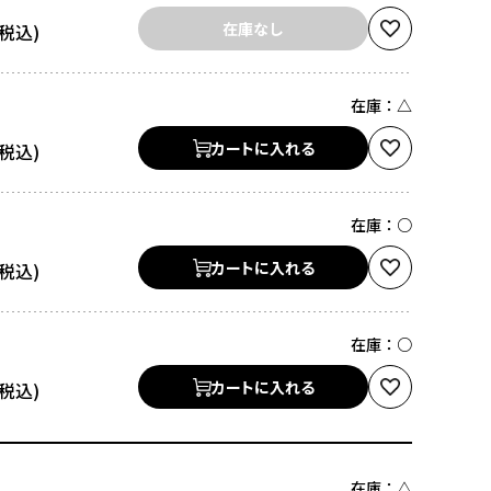
在庫なし
在庫：
△
カートに入れる
在庫：
○
カートに入れる
在庫：
○
カートに入れる
在庫：
△