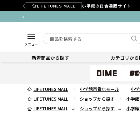
LIFETUNES MALL
小学館の総合通販サイト
メニュー
新着商品から探す
カテゴリから
LIFETUNES MALL
小学館百貨店モール
小学
LIFETUNES MALL
ショップから探す
小学館
LIFETUNES MALL
ショップから探す
小学館