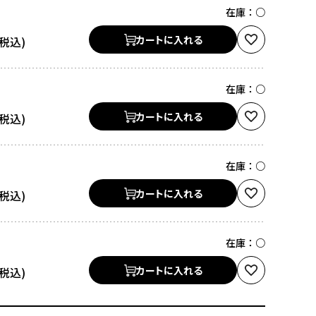
在庫：
○
カートに入れる
在庫：
○
カートに入れる
在庫：
○
カートに入れる
在庫：
○
カートに入れる