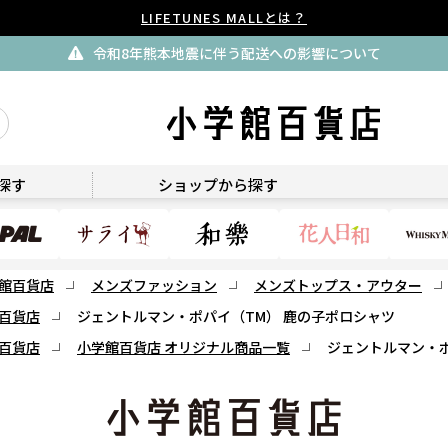
LIFETUNES MALLとは？
令和8年熊本地震に伴う配送への影響について
小学館百貨店
探す
ショップから探す
館百貨店
メンズファッション
メンズトップス・アウター
百貨店
ジェントルマン・ポパイ（TM） 鹿の子ポロシャツ
百貨店
小学館百貨店 オリジナル商品一覧
ジェントルマン・ポ