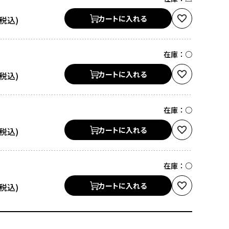
カートに入れる
在庫：
○
カートに入れる
在庫：
○
カートに入れる
在庫：
○
カートに入れる