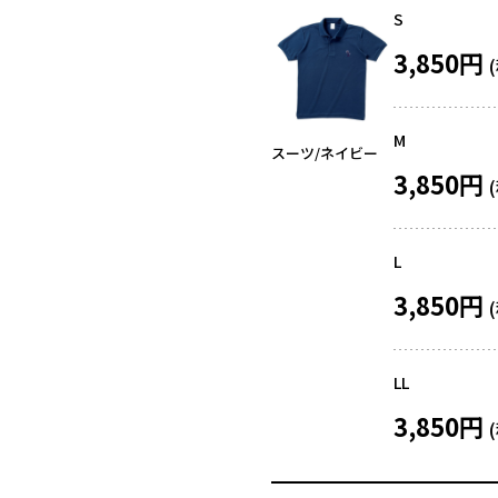
S
3,850円
M
スーツ/ネイビー
3,850円
L
3,850円
LL
3,850円