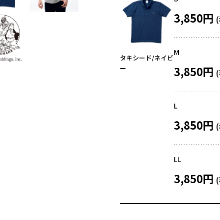
3,850円
M
タキシード/ネイビ
ー
3,850円
L
3,850円
LL
3,850円