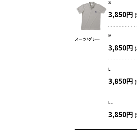
S
3,850円
M
スーツ/グレー
3,850円
L
3,850円
LL
3,850円