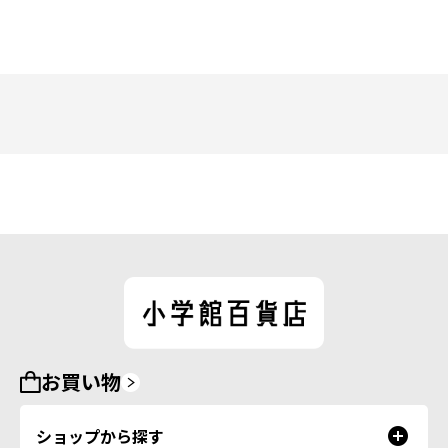
お買い物
ショップから探す