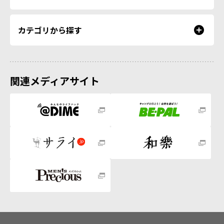
カテゴリから探す
関連メディアサイト