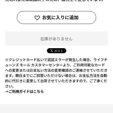
お気に入りに追加
在庫がありません
※クレジットカード払いで認証エラーが発生した場合、ライフチ
ューンズ モール カスタマーセンターより、ご利用可能なカード
への変更またはお支払い方法の変更確認のご連絡させていただき
ます。期日までにご回答いただけない場合は、お支払方法を自動
的に代引きに変更して出荷させていただきますので、ご了承くだ
さい。
→ご利用ガイドはこちら