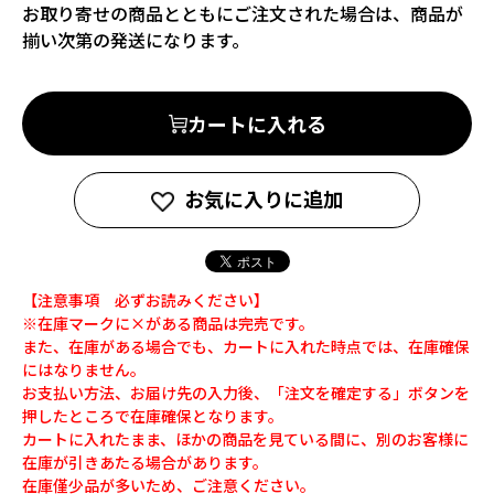
お取り寄せの商品とともにご注文された場合は、商品が
揃い次第の発送になります。
カートに入れる
お気に入りに追加
【注意事項 必ずお読みください】
※在庫マークに×がある商品は完売です。
また、在庫がある場合でも、カートに入れた時点では、在庫確保
にはなりません。
お支払い方法、お届け先の入力後、「注文を確定する」ボタンを
押したところで在庫確保となります。
カートに入れたまま、ほかの商品を見ている間に、別のお客様に
在庫が引きあたる場合があります。
在庫僅少品が多いため、ご注意ください。