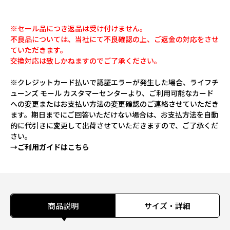
※セール品につき返品は受け付けません。
不良品については、当社にて不良確認の上、ご返金の対応をさせ
ていただきます。
交換対応は致しかねますのでご了承ください。
※クレジットカード払いで認証エラーが発生した場合、ライフチ
ューンズ モール カスタマーセンターより、ご利用可能なカード
への変更またはお支払い方法の変更確認のご連絡させていただき
ます。期日までにご回答いただけない場合は、お支払方法を自動
的に代引きに変更して出荷させていただきますので、ご了承くだ
さい。
→ご利用ガイドはこちら
商品説明
サイズ・詳細