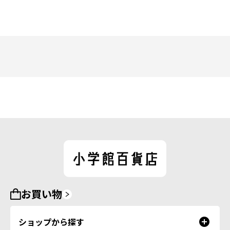
お買い物
ショップから探す