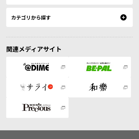
カテゴリから探す
関連メディアサイト