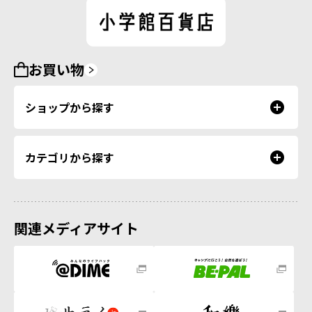
お買い物
ショップから探す
カテゴリから探す
関連メディアサイト