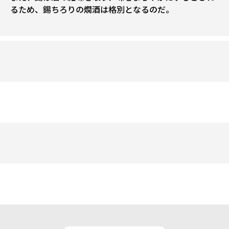
るため、錫ちろりの燗酒は格別となるのだ。