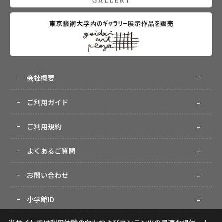
会社概要
ご利用ガイド
ご利用規約
よくあるご質問
お問い合わせ
小学館ID