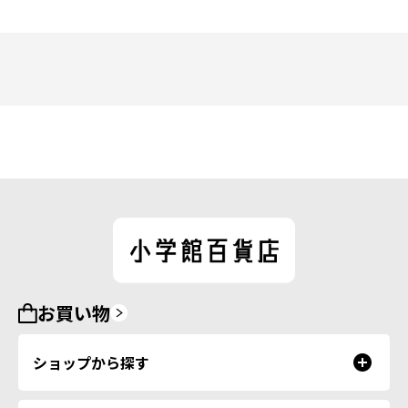
お買い物
ショップから探す