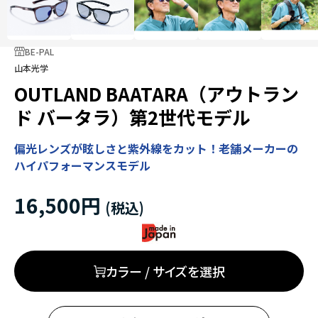
BE-PAL
山本光学
OUTLAND BAATARA（アウトラン
ド バータラ）第2世代モデル
偏光レンズが眩しさと紫外線をカット！老舗メーカーの
ハイパフォーマンスモデル
16,500円
カラー / サイズを選択