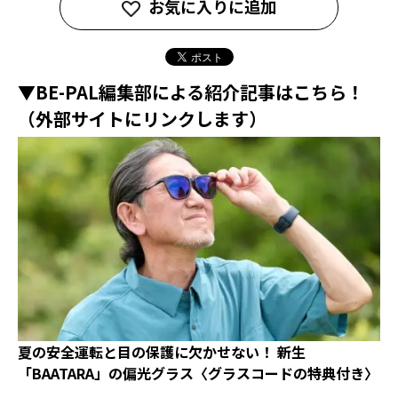
お気に入りに追加
▼BE-PAL編集部による紹介記事はこちら！
（外部サイトにリンクします）
夏の安全運転と目の保護に欠かせない！ 新生
「BAATARA」の偏光グラス〈グラスコードの特典付き〉