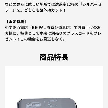
などのさらに眩しい場所では透過率12％の「シルバーミ
ラー」を。どちらも紫外線カット！
【限定特典】
小学館百貨店（BE-PAL 野遊び道具店）でお買上げのお
客様に、特典として本来は別売りのグラスコードをプレ
ゼント！この機会をお見逃しなく。
商品特長