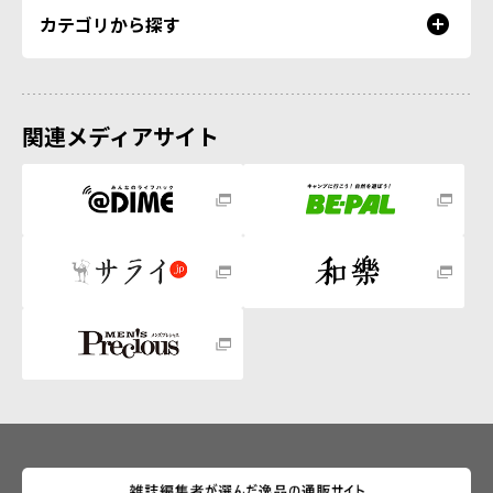
カテゴリから探す
関連メディアサイト