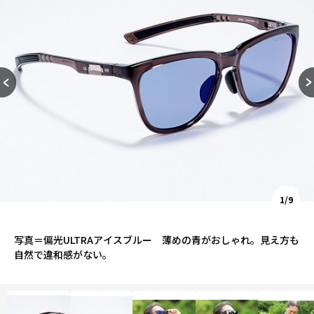
1/9
写真＝偏光ULTRAアイスブルー 薄めの青がおしゃれ。見え方も
自然で違和感がない。