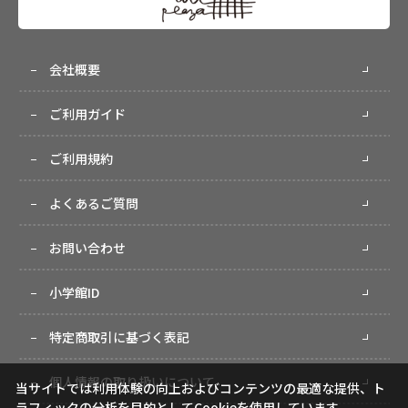
会社概要
ご利用ガイド
ご利用規約
よくあるご質問
お問い合わせ
小学館ID
特定商取引に基づく表記
個人情報の取り扱いについて
当サイトでは利用体験の向上およびコンテンツの最適な提供、ト
ラフィックの分析を目的としてCookieを使用しています。