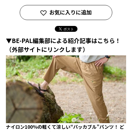
お気に入りに追加
▼BE-PAL編集部による紹介記事はこちら！
（外部サイトにリンクします）
ナイロン100％の軽くて涼しい“パッカブル”パンツ！ ど