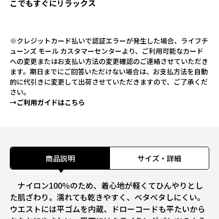
こでもすぐにリラックス
※クレジットカード払いで認証エラーが発生した場合、ライフチ
ューンズ モール カスタマーセンターより、ご利用可能なカード
への変更またはお支払い方法の変更確認のご連絡させていただき
ます。期日までにご回答いただけない場合は、お支払方法を自動
的に代引きに変更して出荷させていただきますので、ご了承くだ
さい。
→ご利用ガイドはこちら
商品説明
サイズ・詳細
ナイロン100％のため、着心地が軽くてひんやりとし
た肌ざわり。濡れても乾きやすく、ベタベタしにくい。
ウエストには平ゴムを内蔵、ドローコードも平たいから