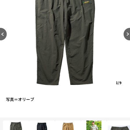
1/9
写真＝オリーブ