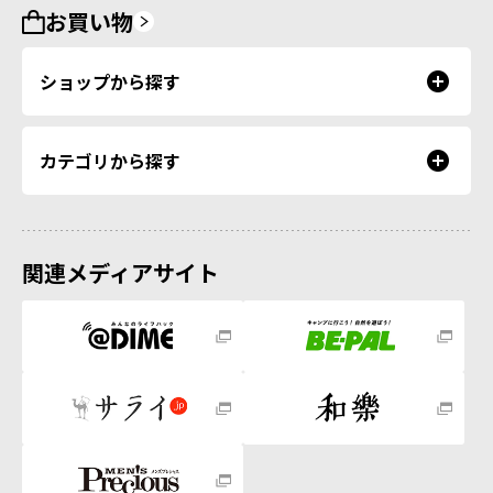
お買い物
ショップから探す
カテゴリから探す
関連メディアサイト