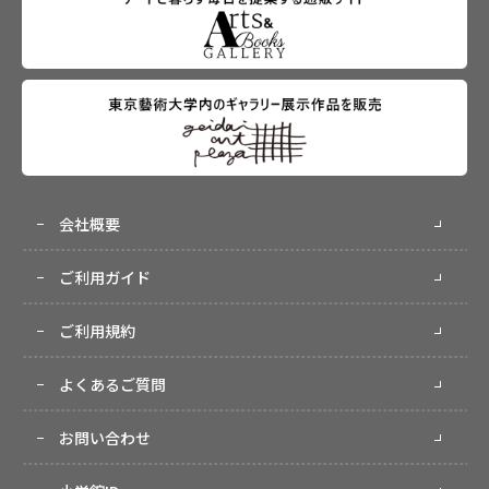
会社概要
ご利用ガイド
ご利用規約
よくあるご質問
お問い合わせ