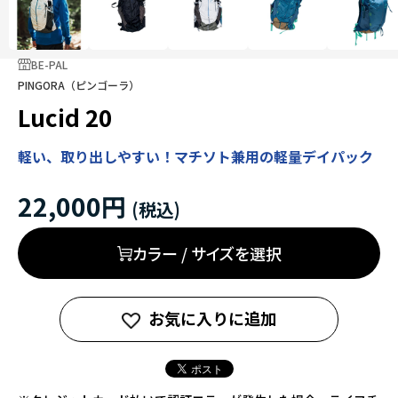
BE-PAL
PINGORA（ピンゴーラ）
Lucid 20
軽い、取り出しやすい！マチソト兼用の軽量デイパック
22,000円
カラー / サイズを選択
お気に入りに追加