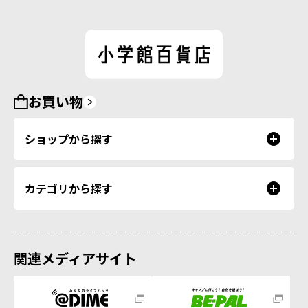
お買い物
ショップから探す
カテゴリから探す
関連メディアサイト