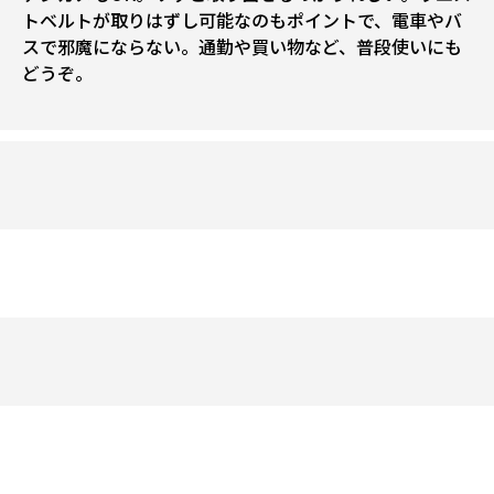
トベルトが取りはずし可能なのもポイントで、電車やバ
スで邪魔にならない。通勤や買い物など、普段使いにも
どうぞ。